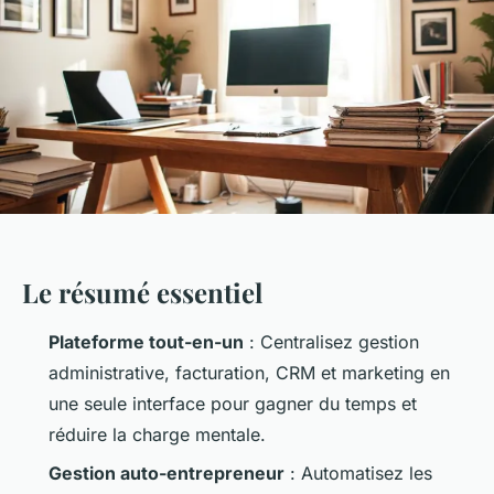
Le résumé essentiel
Plateforme tout-en-un
: Centralisez gestion
administrative, facturation, CRM et marketing en
une seule interface pour gagner du temps et
réduire la charge mentale.
Gestion auto-entrepreneur
: Automatisez les