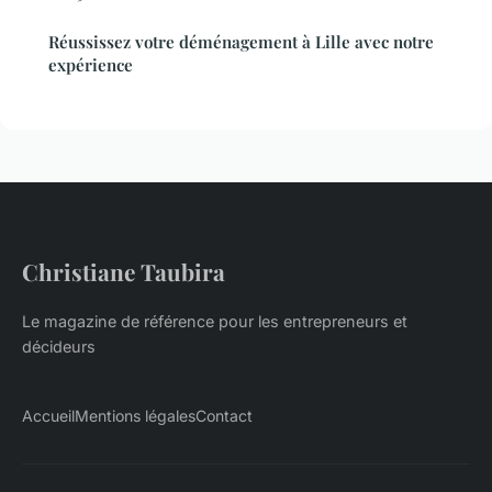
Réussissez votre déménagement à Lille avec notre
expérience
Christiane Taubira
Le magazine de référence pour les entrepreneurs et
décideurs
Accueil
Mentions légales
Contact