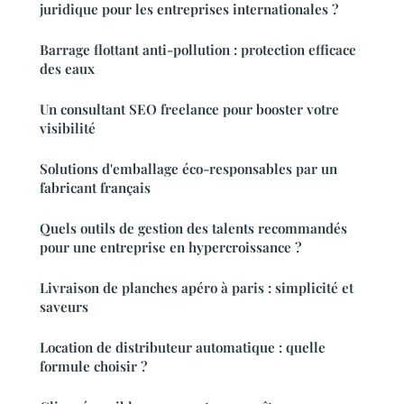
juridique pour les entreprises internationales ?
Barrage flottant anti-pollution : protection efficace
des eaux
Un consultant SEO freelance pour booster votre
visibilité
Solutions d'emballage éco-responsables par un
fabricant français
Quels outils de gestion des talents recommandés
pour une entreprise en hypercroissance ?
Livraison de planches apéro à paris : simplicité et
saveurs
Location de distributeur automatique : quelle
formule choisir ?