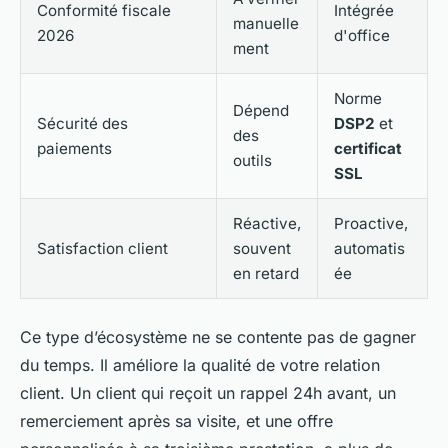
Conformité fiscale
Intégrée
manuelle
2026
d'office
ment
Norme
Dépend
Sécurité des
DSP2
et
des
paiements
certificat
outils
SSL
Réactive,
Proactive,
Satisfaction client
souvent
automatis
en retard
ée
Ce type d’écosystème ne se contente pas de gagner
du temps. Il améliore la qualité de votre relation
client. Un client qui reçoit un rappel 24h avant, un
remerciement après sa visite, et une offre