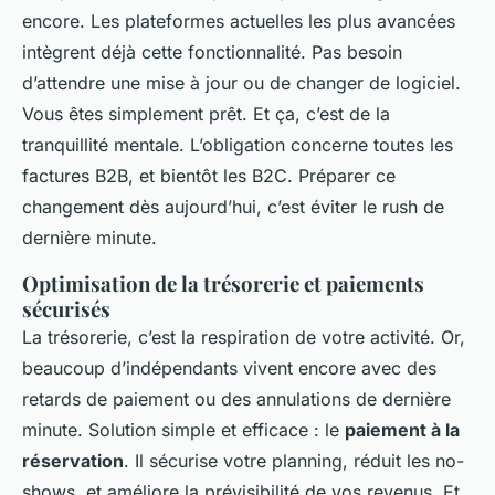
encore. Les plateformes actuelles les plus avancées
intègrent déjà cette fonctionnalité. Pas besoin
d’attendre une mise à jour ou de changer de logiciel.
Vous êtes simplement prêt. Et ça, c’est de la
tranquillité mentale. L’obligation concerne toutes les
factures B2B, et bientôt les B2C. Préparer ce
changement dès aujourd’hui, c’est éviter le rush de
dernière minute.
Optimisation de la trésorerie et paiements
sécurisés
La trésorerie, c’est la respiration de votre activité. Or,
beaucoup d’indépendants vivent encore avec des
retards de paiement ou des annulations de dernière
minute. Solution simple et efficace : le
paiement à la
réservation
. Il sécurise votre planning, réduit les no-
shows, et améliore la prévisibilité de vos revenus. Et