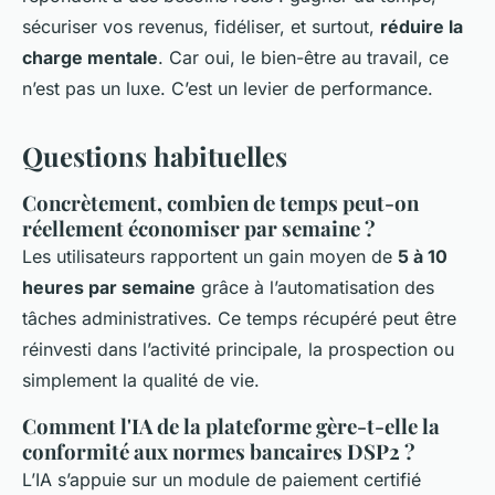
sécuriser vos revenus, fidéliser, et surtout,
réduire la
charge mentale
. Car oui, le bien-être au travail, ce
n’est pas un luxe. C’est un levier de performance.
Questions habituelles
Concrètement, combien de temps peut-on
réellement économiser par semaine ?
Les utilisateurs rapportent un gain moyen de
5 à 10
heures par semaine
grâce à l’automatisation des
tâches administratives. Ce temps récupéré peut être
réinvesti dans l’activité principale, la prospection ou
simplement la qualité de vie.
Comment l'IA de la plateforme gère-t-elle la
conformité aux normes bancaires DSP2 ?
L’IA s’appuie sur un module de paiement certifié