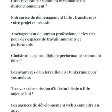
Clim réversible : comment reconnaître un
dysfonctionnement ?
Entreprise de déménagement Lille : transformez
votre projet en réussite
Aménagement de bureau professionnel : les clés
pour des espaces de travail innovants et
performants
Choisir une agence digitale performante : comment
faite ?
Les avantages d'un ferrailleur à Dunkerque pour
vos métaux
Trouvez votre mission d'intérim idéale à lille
aujourd'hui !
Les agences de développement web à connaître en
2025