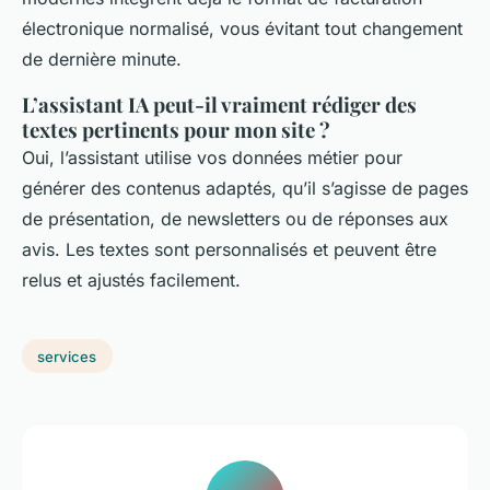
électronique normalisé, vous évitant tout changement
de dernière minute.
L’assistant IA peut-il vraiment rédiger des
textes pertinents pour mon site ?
Oui, l’assistant utilise vos données métier pour
générer des contenus adaptés, qu’il s’agisse de pages
de présentation, de newsletters ou de réponses aux
avis. Les textes sont personnalisés et peuvent être
relus et ajustés facilement.
services