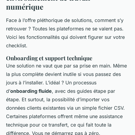
numérique
Face à l’offre pléthorique de solutions, comment s’y
retrouver ? Toutes les plateformes ne se valent pas.
Voici les fonctionnalités qui doivent figurer sur votre
checklist.
Onboarding et support technique
Une solution ne vaut que par sa prise en main. Même
la plus complète devient inutile si vous passez des
jours à l’installer. L’idéal ? Un processus
d’
onboarding fluide
, avec des guides étape par
étape. Et surtout, la possibilité d’importer vos
données clients existantes via un simple fichier CSV.
Certaines plateformes offrent même une assistance
technique pour ce transfert, ce qui fait toute la
différence. Vous ne démarrez pas à zéro.