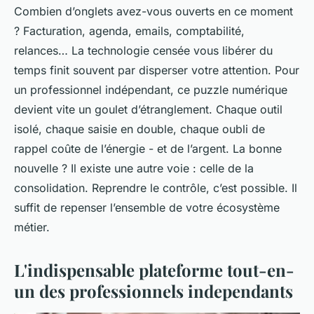
Combien d’onglets avez-vous ouverts en ce moment
? Facturation, agenda, emails, comptabilité,
relances… La technologie censée vous libérer du
temps finit souvent par disperser votre attention. Pour
un professionnel indépendant, ce puzzle numérique
devient vite un goulet d’étranglement. Chaque outil
isolé, chaque saisie en double, chaque oubli de
rappel coûte de l’énergie - et de l’argent. La bonne
nouvelle ? Il existe une autre voie : celle de la
consolidation. Reprendre le contrôle, c’est possible. Il
suffit de repenser l’ensemble de votre écosystème
métier.
L'indispensable plateforme tout-en-
un des professionnels independants