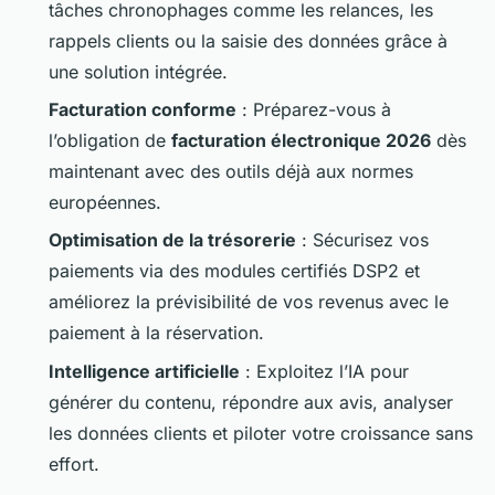
tâches chronophages comme les relances, les
rappels clients ou la saisie des données grâce à
une solution intégrée.
Facturation conforme
: Préparez-vous à
l’obligation de
facturation électronique 2026
dès
maintenant avec des outils déjà aux normes
européennes.
Optimisation de la trésorerie
: Sécurisez vos
paiements via des modules certifiés DSP2 et
améliorez la prévisibilité de vos revenus avec le
paiement à la réservation.
Intelligence artificielle
: Exploitez l’IA pour
générer du contenu, répondre aux avis, analyser
les données clients et piloter votre croissance sans
effort.