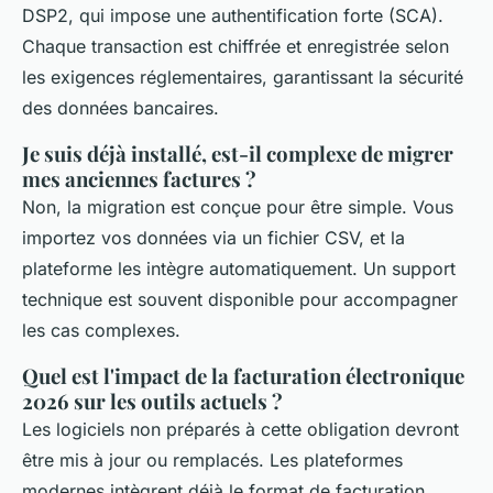
DSP2, qui impose une authentification forte (SCA).
Chaque transaction est chiffrée et enregistrée selon
les exigences réglementaires, garantissant la sécurité
des données bancaires.
Je suis déjà installé, est-il complexe de migrer
mes anciennes factures ?
Non, la migration est conçue pour être simple. Vous
importez vos données via un fichier CSV, et la
plateforme les intègre automatiquement. Un support
technique est souvent disponible pour accompagner
les cas complexes.
Quel est l'impact de la facturation électronique
2026 sur les outils actuels ?
Les logiciels non préparés à cette obligation devront
être mis à jour ou remplacés. Les plateformes
modernes intègrent déjà le format de facturation