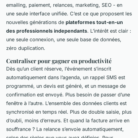
emailing, paiement, relances, marketing, SEO - en
une seule interface unifiée. C’est ce que proposent les
nouvelles générations de
plateformes tout-en-un
des professionnels independants
. L’intérêt est clair :
une seule connexion, une seule base de données,
zéro duplication.
Centraliser pour gagner en productivité
Dès qu’un client réserve, l’événement s’inscrit
automatiquement dans l’agenda, un rappel SMS est
programmé, un devis est généré, et un message de
confirmation est envoyé. Plus besoin de passer d’une
fenêtre à l’autre. L’ensemble des données clients est
synchronisé en temps réel. Plus de double saisie, plus
d’oubli, moins d’erreurs. Et quand la facture arrive en
souffrance ? La relance s’envoie automatiquement,
selon des règles que vous avez définies. Pour