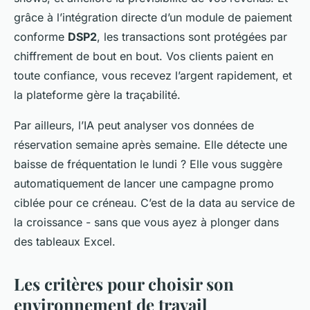
grâce à l’intégration directe d’un module de paiement
conforme
DSP2
, les transactions sont protégées par
chiffrement de bout en bout. Vos clients paient en
toute confiance, vous recevez l’argent rapidement, et
la plateforme gère la traçabilité.
Par ailleurs, l’IA peut analyser vos données de
réservation semaine après semaine. Elle détecte une
baisse de fréquentation le lundi ? Elle vous suggère
automatiquement de lancer une campagne promo
ciblée pour ce créneau. C’est de la data au service de
la croissance - sans que vous ayez à plonger dans
des tableaux Excel.
Les critères pour choisir son
environnement de travail