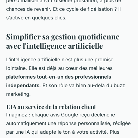
personnalisée à sa troisième prestation, a plus de
chances de revenir. Et ce cycle de fidélisation ? Il
s’active en quelques clics.
Simplifier sa gestion quotidienne
avec l'intelligence artificielle
L’intelligence artificielle n’est plus une promise
lointaine. Elle est déjà au cœur des meilleures
plateformes tout-en-un des professionnels
independants
. Et son rôle va bien au-delà du buzz
marketing.
L'IA au service de la relation client
Imaginez : chaque avis Google reçu déclenche
automatiquement une réponse personnalisée, rédigée
par une IA qui adapte le ton à votre activité. Plus