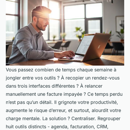
Vous passez combien de temps chaque semaine à
jongler entre vos outils ? À recopier un rendez-vous
dans trois interfaces différentes ? À relancer
manuellement une facture impayée ? Ce temps perdu
n’est pas qu’un détail. Il grignote votre productivité,
augmente le risque d’erreur, et surtout, alourdit votre
charge mentale. La solution ? Centraliser. Regrouper
huit outils distincts - agenda, facturation, CRM,