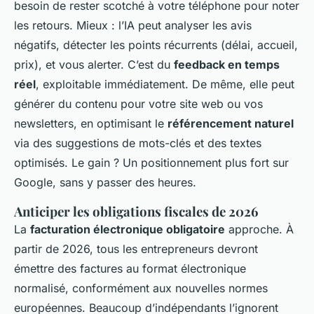
besoin de rester scotché à votre téléphone pour noter
les retours. Mieux : l’IA peut analyser les avis
négatifs, détecter les points récurrents (délai, accueil,
prix), et vous alerter. C’est du
feedback en temps
réel
, exploitable immédiatement. De même, elle peut
générer du contenu pour votre site web ou vos
newsletters, en optimisant le
référencement naturel
via des suggestions de mots-clés et des textes
optimisés. Le gain ? Un positionnement plus fort sur
Google, sans y passer des heures.
Anticiper les obligations fiscales de 2026
La
facturation électronique obligatoire
approche. À
partir de 2026, tous les entrepreneurs devront
émettre des factures au format électronique
normalisé, conformément aux nouvelles normes
européennes. Beaucoup d’indépendants l’ignorent