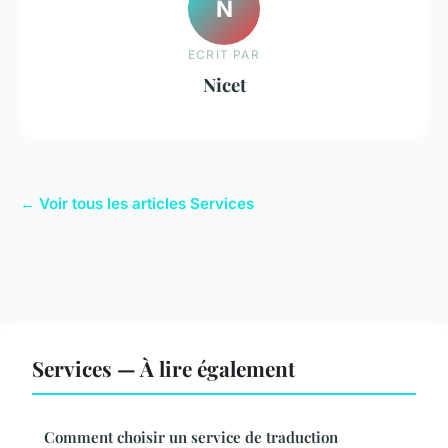
N
ECRIT PAR
Nicet
← Voir tous les articles Services
Services — À lire également
Comment choisir un service de traduction