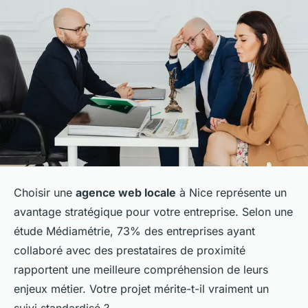
Choisir une
agence web locale
à Nice représente un
avantage stratégique pour votre entreprise. Selon une
étude Médiamétrie, 73% des entreprises ayant
collaboré avec des prestataires de proximité
rapportent une meilleure compréhension de leurs
enjeux métier. Votre projet mérite-t-il vraiment un