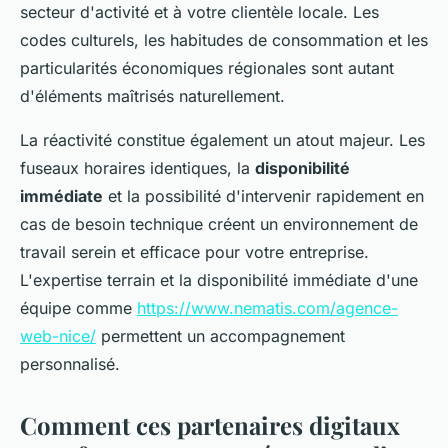
secteur d'activité et à votre clientèle locale. Les
codes culturels, les habitudes de consommation et les
particularités économiques régionales sont autant
d'éléments maîtrisés naturellement.
La réactivité constitue également un atout majeur. Les
fuseaux horaires identiques, la
disponibilité
immédiate
et la possibilité d'intervenir rapidement en
cas de besoin technique créent un environnement de
travail serein et efficace pour votre entreprise.
L'expertise terrain et la disponibilité immédiate d'une
équipe comme
https://www.nematis.com/agence-
web-nice/
permettent un accompagnement
personnalisé.
Comment ces partenaires digitaux