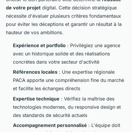
de votre projet
digital. Cette décision stratégique
nécessite d'évaluer plusieurs critères fondamentaux
pour éviter les déceptions et garantir un résultat à la
hauteur de vos ambitions.
Expérience et portfolio
: Privilégiez une agence
avec un historique solide et des réalisations
concrètes dans votre secteur d'activité
Références locales
: Une expertise régionale
PACA apporte une compréhension fine du marché
et facilite les échanges directs
Expertise technique
: Vérifiez la maîtrise des
technologies modernes, du responsive design et
des standards de sécurité actuels
Accompagnement personnalisé
: L'équipe doit