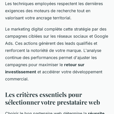
Les techniques employées respectent les dernières
exigences des moteurs de recherche tout en
valorisant votre ancrage territorial.
Le marketing digital complète cette stratégie par des
campagnes ciblées sur les réseaux sociaux et Google
Ads. Ces actions génèrent des leads qualifiés et
renforcent la notoriété de votre marque. L'analyse
continue des performances permet d'ajuster les
campagnes pour maximiser le
retour sur
investissement
et accélérer votre développement
commercial.
Les critères essentiels pour
sélectionner votre prestataire web
Choisir le bon partenaire web détermine la
réussite