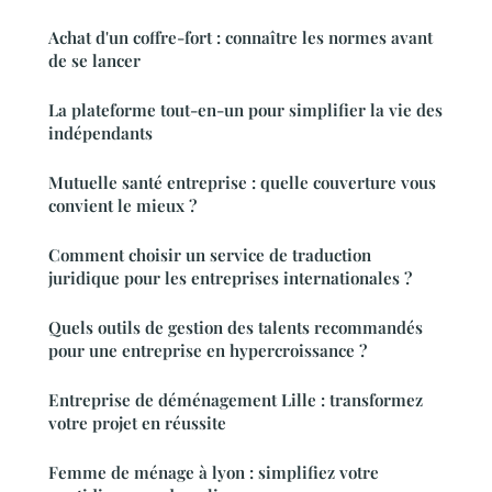
Achat d'un coffre-fort : connaître les normes avant
de se lancer
La plateforme tout-en-un pour simplifier la vie des
indépendants
Mutuelle santé entreprise : quelle couverture vous
convient le mieux ?
Comment choisir un service de traduction
juridique pour les entreprises internationales ?
Quels outils de gestion des talents recommandés
pour une entreprise en hypercroissance ?
Entreprise de déménagement Lille : transformez
votre projet en réussite
Femme de ménage à lyon : simplifiez votre