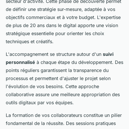
secteur d'activité. Cette phase de découverte permet
de définir une stratégie sur-mesure, adaptée à vos
objectifs commerciaux et à votre budget. L'expertise
de plus de 20 ans dans le digital apporte une vision
stratégique essentielle pour orienter les choix
techniques et créatifs.
L'accompagnement se structure autour d'un
suivi
personnalisé
à chaque étape du développement. Des
points réguliers garantissent la transparence du
processus et permettent d'ajuster le projet selon
l'évolution de vos besoins. Cette approche
collaborative assure une meilleure appropriation des
outils digitaux par vos équipes.
La formation de vos collaborateurs constitue un pilier
fondamental de la réussite. Des sessions pratiques