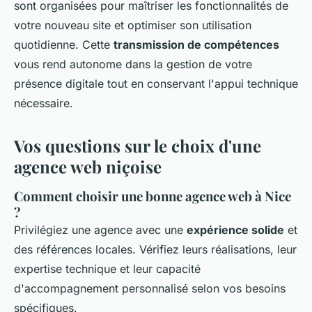
sont organisées pour maîtriser les fonctionnalités de
votre nouveau site et optimiser son utilisation
quotidienne. Cette
transmission de compétences
vous rend autonome dans la gestion de votre
présence digitale tout en conservant l'appui technique
nécessaire.
Vos questions sur le choix d'une
agence web niçoise
Comment choisir une bonne agence web à Nice
?
Privilégiez une agence avec une
expérience solide
et
des références locales. Vérifiez leurs réalisations, leur
expertise technique et leur capacité
d'accompagnement personnalisé selon vos besoins
spécifiques.