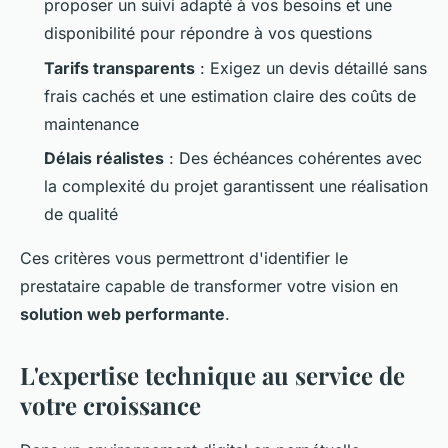
proposer un suivi adapté à vos besoins et une
disponibilité pour répondre à vos questions
Tarifs transparents
: Exigez un devis détaillé sans
frais cachés et une estimation claire des coûts de
maintenance
Délais réalistes
: Des échéances cohérentes avec
la complexité du projet garantissent une réalisation
de qualité
Ces critères vous permettront d'identifier le
prestataire capable de transformer votre vision en
solution web performante
.
L'expertise technique au service de
votre croissance