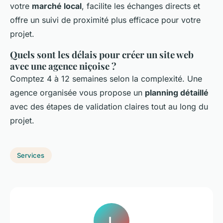
votre
marché local
, facilite les échanges directs et
offre un suivi de proximité plus efficace pour votre
projet.
Quels sont les délais pour créer un site web
avec une agence niçoise ?
Comptez 4 à 12 semaines selon la complexité. Une
agence organisée vous propose un
planning détaillé
avec des étapes de validation claires tout au long du
projet.
Services
L