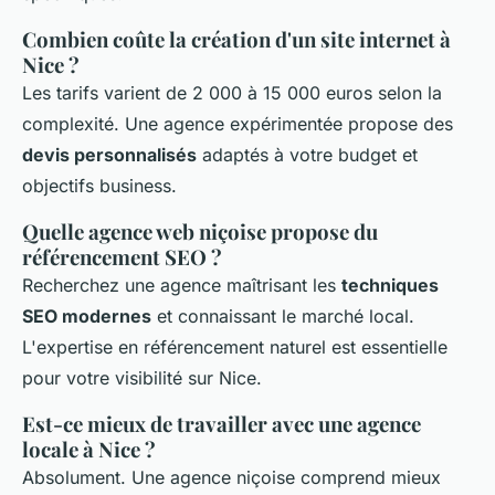
Combien coûte la création d'un site internet à
Nice ?
Les tarifs varient de 2 000 à 15 000 euros selon la
complexité. Une agence expérimentée propose des
devis personnalisés
adaptés à votre budget et
objectifs business.
Quelle agence web niçoise propose du
référencement SEO ?
Recherchez une agence maîtrisant les
techniques
SEO modernes
et connaissant le marché local.
L'expertise en référencement naturel est essentielle
pour votre visibilité sur Nice.
Est-ce mieux de travailler avec une agence
locale à Nice ?
Absolument. Une agence niçoise comprend mieux