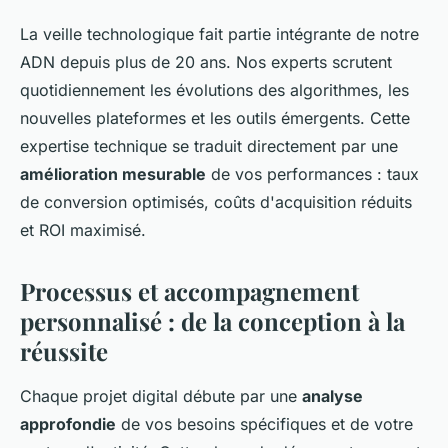
La veille technologique fait partie intégrante de notre
ADN depuis plus de 20 ans. Nos experts scrutent
quotidiennement les évolutions des algorithmes, les
nouvelles plateformes et les outils émergents. Cette
expertise technique se traduit directement par une
amélioration mesurable
de vos performances : taux
de conversion optimisés, coûts d'acquisition réduits
et ROI maximisé.
Processus et accompagnement
personnalisé : de la conception à la
réussite
Chaque projet digital débute par une
analyse
approfondie
de vos besoins spécifiques et de votre