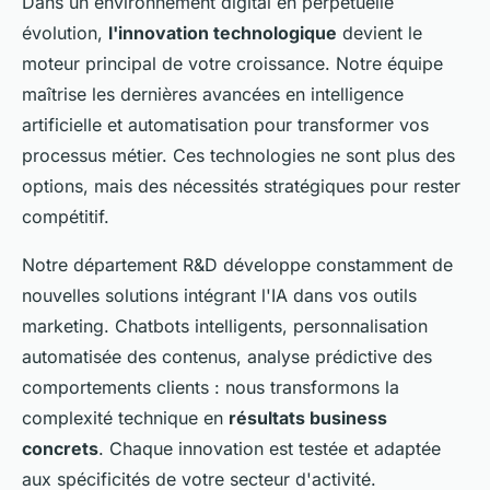
Dans un environnement digital en perpétuelle
évolution,
l'innovation technologique
devient le
moteur principal de votre croissance. Notre équipe
maîtrise les dernières avancées en intelligence
artificielle et automatisation pour transformer vos
processus métier. Ces technologies ne sont plus des
options, mais des nécessités stratégiques pour rester
compétitif.
Notre département R&D développe constamment de
nouvelles solutions intégrant l'IA dans vos outils
marketing. Chatbots intelligents, personnalisation
automatisée des contenus, analyse prédictive des
comportements clients : nous transformons la
complexité technique en
résultats business
concrets
. Chaque innovation est testée et adaptée
aux spécificités de votre secteur d'activité.