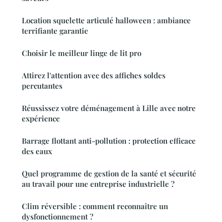
Location squelette articulé halloween : ambiance
terrifiante garantie
Choisir le meilleur linge de lit pro
Attirez l'attention avec des affiches soldes
percutantes
Réussissez votre déménagement à Lille avec notre
expérience
Barrage flottant anti-pollution : protection efficace
des eaux
Quel programme de gestion de la santé et sécurité
au travail pour une entreprise industrielle ?
Clim réversible : comment reconnaître un
dysfonctionnement ?