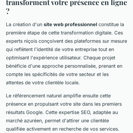
transforment votre présence en ligne
?
La création d'un
site web professionnel
constitue la
première étape de cette transformation digitale. Ces
experts niçois conçoivent des plateformes sur mesure
qui reflètent l'identité de votre entreprise tout en
optimisant l'expérience utilisateur. Chaque projet
bénéficie d'une approche personnalisée, prenant en
compte les spécificités de votre secteur et les
attentes de votre clientèle locale.
Le référencement naturel amplifie ensuite cette
présence en propulsant votre site dans les premiers
résultats Google. Cette expertise SEO, adaptée au
marché azuréen, permet d'attirer une clientèle
qualifiée activement en recherche de vos services.