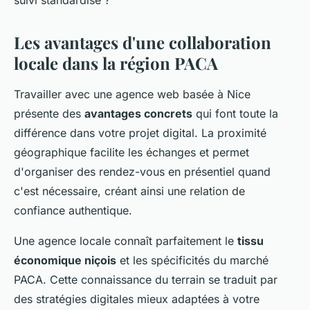
suivi standardisé ?
Les avantages d'une collaboration
locale dans la région PACA
Travailler avec une agence web basée à Nice
présente des
avantages concrets
qui font toute la
différence dans votre projet digital. La proximité
géographique facilite les échanges et permet
d'organiser des rendez-vous en présentiel quand
c'est nécessaire, créant ainsi une relation de
confiance authentique.
Une agence locale connaît parfaitement le
tissu
économique niçois
et les spécificités du marché
PACA. Cette connaissance du terrain se traduit par
des stratégies digitales mieux adaptées à votre