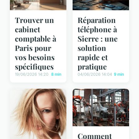
Trouver un
Réparation
cabinet
téléphone à
comptable à
Sierre : une
Paris pour
solution
vos besoins
rapide et
spécifiques
pratique
19/06/2026 14:20
8 min
04/06/2026 14:04
9 min
Comment