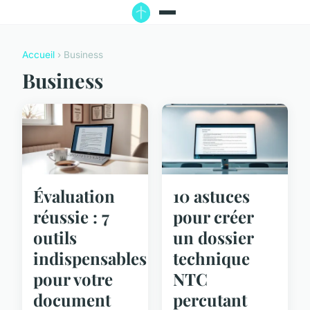
Accueil
› Business
Business
Évaluation
10 astuces
réussie : 7
pour créer
outils
un dossier
indispensables
technique
pour votre
NTC
document
percutant