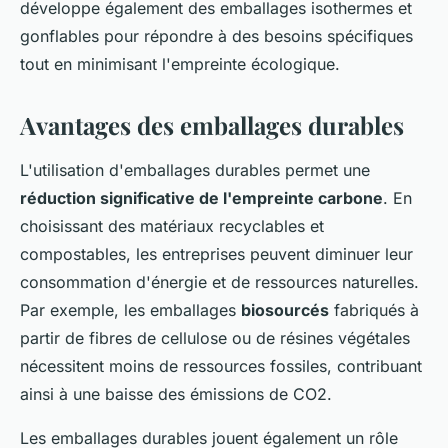
développe également des emballages isothermes et
gonflables pour répondre à des besoins spécifiques
tout en minimisant l'empreinte écologique.
Avantages des emballages durables
L'utilisation d'emballages durables permet une
réduction significative de l'empreinte carbone
. En
choisissant des matériaux recyclables et
compostables, les entreprises peuvent diminuer leur
consommation d'énergie et de ressources naturelles.
Par exemple, les emballages
biosourcés
fabriqués à
partir de fibres de cellulose ou de résines végétales
nécessitent moins de ressources fossiles, contribuant
ainsi à une baisse des émissions de CO2.
Les emballages durables jouent également un rôle