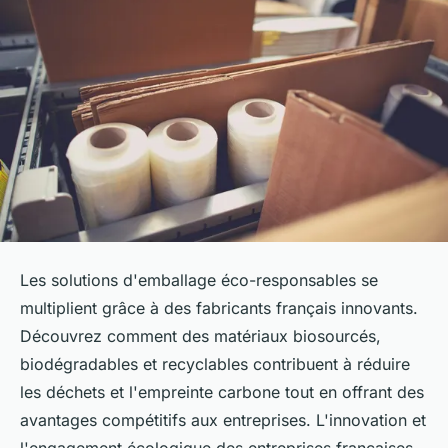
Les solutions d'emballage éco-responsables se
multiplient grâce à des fabricants français innovants.
Découvrez comment des matériaux biosourcés,
biodégradables et recyclables contribuent à réduire
les déchets et l'empreinte carbone tout en offrant des
avantages compétitifs aux entreprises. L'innovation et