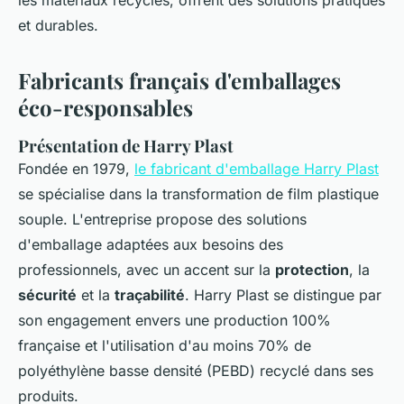
les matériaux recyclés, offrent des solutions pratiques
et durables.
Fabricants français d'emballages
éco-responsables
Présentation de Harry Plast
Fondée en 1979,
le fabricant d'emballage Harry Plast
se spécialise dans la transformation de film plastique
souple. L'entreprise propose des solutions
d'emballage adaptées aux besoins des
professionnels, avec un accent sur la
protection
, la
sécurité
et la
traçabilité
. Harry Plast se distingue par
son engagement envers une production 100%
française et l'utilisation d'au moins 70% de
polyéthylène basse densité (PEBD) recyclé dans ses
produits.