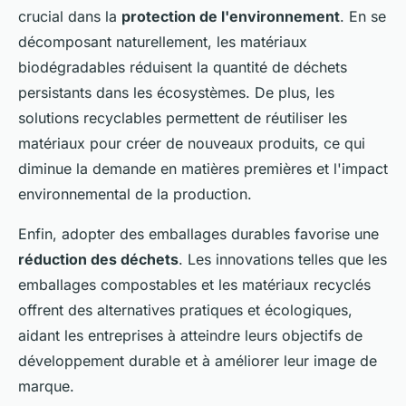
crucial dans la
protection de l'environnement
. En se
décomposant naturellement, les matériaux
biodégradables réduisent la quantité de déchets
persistants dans les écosystèmes. De plus, les
solutions recyclables permettent de réutiliser les
matériaux pour créer de nouveaux produits, ce qui
diminue la demande en matières premières et l'impact
environnemental de la production.
Enfin, adopter des emballages durables favorise une
réduction des déchets
. Les innovations telles que les
emballages compostables et les matériaux recyclés
offrent des alternatives pratiques et écologiques,
aidant les entreprises à atteindre leurs objectifs de
développement durable et à améliorer leur image de
marque.