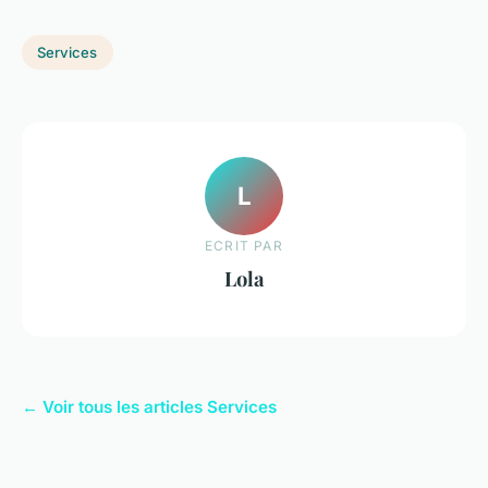
Services
L
ECRIT PAR
Lola
← Voir tous les articles Services