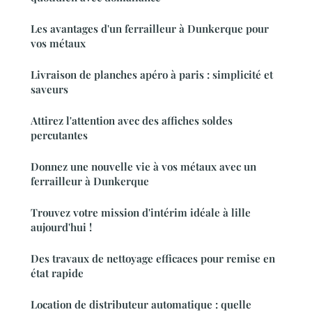
Les avantages d'un ferrailleur à Dunkerque pour
vos métaux
Livraison de planches apéro à paris : simplicité et
saveurs
Attirez l'attention avec des affiches soldes
percutantes
Donnez une nouvelle vie à vos métaux avec un
ferrailleur à Dunkerque
Trouvez votre mission d'intérim idéale à lille
aujourd'hui !
Des travaux de nettoyage efficaces pour remise en
état rapide
Location de distributeur automatique : quelle