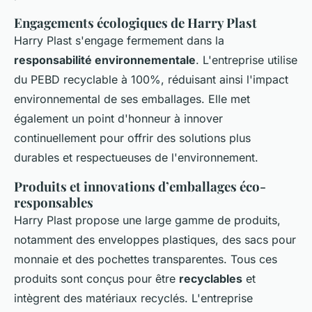
Engagements écologiques de Harry Plast
Harry Plast s'engage fermement dans la
responsabilité environnementale
. L'entreprise utilise
du PEBD recyclable à 100%, réduisant ainsi l'impact
environnemental de ses emballages. Elle met
également un point d'honneur à innover
continuellement pour offrir des solutions plus
durables et respectueuses de l'environnement.
Produits et innovations d’emballages éco-
responsables
Harry Plast propose une large gamme de produits,
notamment des enveloppes plastiques, des sacs pour
monnaie et des pochettes transparentes. Tous ces
produits sont conçus pour être
recyclables
et
intègrent des matériaux recyclés. L'entreprise