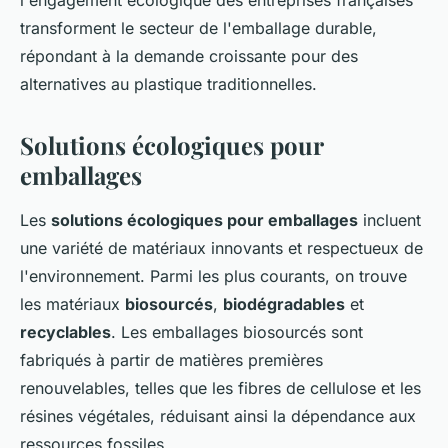
l'engagement écologique des entreprises françaises
transforment le secteur de l'emballage durable,
répondant à la demande croissante pour des
alternatives au plastique traditionnelles.
Solutions écologiques pour
emballages
Les
solutions écologiques pour emballages
incluent
une variété de matériaux innovants et respectueux de
l'environnement. Parmi les plus courants, on trouve
les matériaux
biosourcés
,
biodégradables
et
recyclables
. Les emballages biosourcés sont
fabriqués à partir de matières premières
renouvelables, telles que les fibres de cellulose et les
résines végétales, réduisant ainsi la dépendance aux
ressources fossiles.