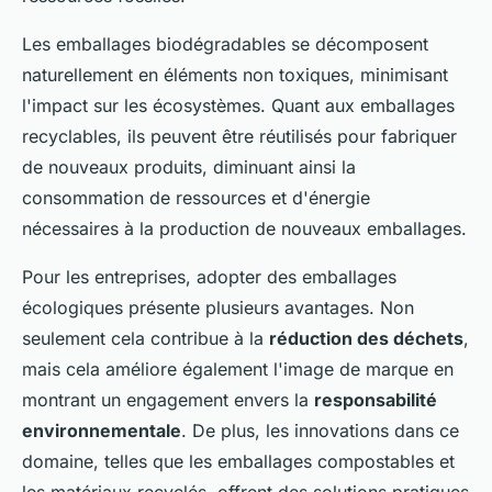
Les emballages biodégradables se décomposent
naturellement en éléments non toxiques, minimisant
l'impact sur les écosystèmes. Quant aux emballages
recyclables, ils peuvent être réutilisés pour fabriquer
de nouveaux produits, diminuant ainsi la
consommation de ressources et d'énergie
nécessaires à la production de nouveaux emballages.
Pour les entreprises, adopter des emballages
écologiques présente plusieurs avantages. Non
seulement cela contribue à la
réduction des déchets
,
mais cela améliore également l'image de marque en
montrant un engagement envers la
responsabilité
environnementale
. De plus, les innovations dans ce
domaine, telles que les emballages compostables et