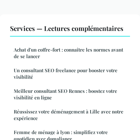
Services — Lectures complémentaires
Achat d'un coffre-fort : connaître les normes avant
de se lancer
Un consultant SEO freelance pour booster votre
visibilité
Meilleur consultant SEO Rennes : boostez votre
visibilité en ligne
Réussissez votre déménagement à Lille avec notre
expérience
Femme de ménage à lyon : simplifiez votre
quotidien avec domaliance