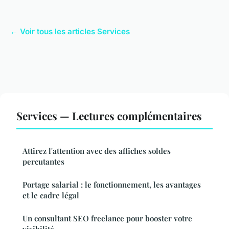
← Voir tous les articles Services
Services — Lectures complémentaires
Attirez l'attention avec des affiches soldes
percutantes
Portage salarial : le fonctionnement, les avantages
et le cadre légal
Un consultant SEO freelance pour booster votre