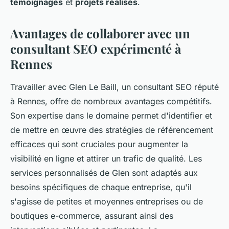
témoignages
et
projets réalisés
.
Avantages de collaborer avec un
consultant SEO expérimenté à
Rennes
Travailler avec Glen Le Baill, un consultant SEO réputé
à Rennes, offre de nombreux avantages compétitifs.
Son expertise dans le domaine permet d'identifier et
de mettre en œuvre des stratégies de référencement
efficaces qui sont cruciales pour augmenter la
visibilité en ligne et attirer un trafic de qualité. Les
services personnalisés de Glen sont adaptés aux
besoins spécifiques de chaque entreprise, qu'il
s'agisse de petites et moyennes entreprises ou de
boutiques e-commerce, assurant ainsi des