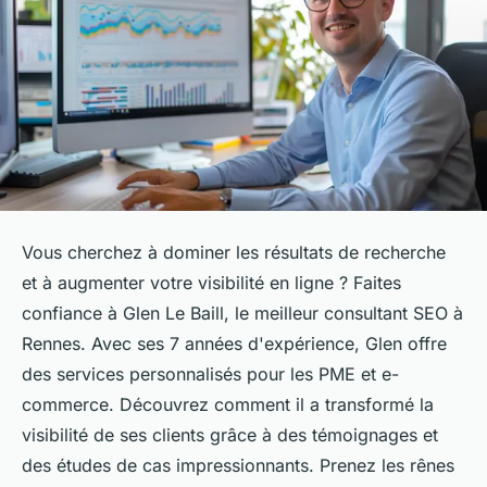
Vous cherchez à dominer les résultats de recherche
et à augmenter votre visibilité en ligne ? Faites
confiance à Glen Le Baill, le meilleur consultant SEO à
Rennes. Avec ses 7 années d'expérience, Glen offre
des services personnalisés pour les PME et e-
commerce. Découvrez comment il a transformé la
visibilité de ses clients grâce à des témoignages et
des études de cas impressionnants. Prenez les rênes