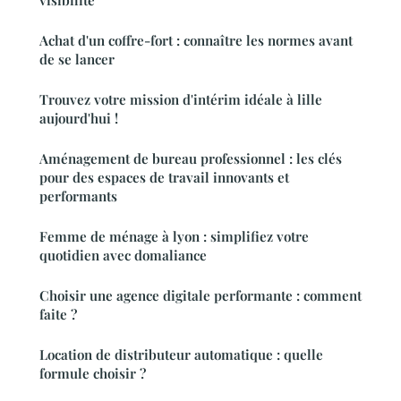
visibilité
Achat d'un coffre-fort : connaître les normes avant
de se lancer
Trouvez votre mission d'intérim idéale à lille
aujourd'hui !
Aménagement de bureau professionnel : les clés
pour des espaces de travail innovants et
performants
Femme de ménage à lyon : simplifiez votre
quotidien avec domaliance
Choisir une agence digitale performante : comment
faite ?
Location de distributeur automatique : quelle
formule choisir ?