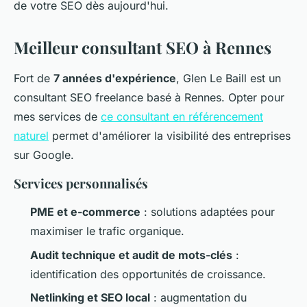
de votre SEO dès aujourd'hui.
Meilleur consultant SEO à Rennes
Fort de
7 années d'expérience
, Glen Le Baill est un
consultant SEO freelance basé à Rennes. Opter pour
mes services de
ce consultant en référencement
naturel
permet d'améliorer la visibilité des entreprises
sur Google.
Services personnalisés
PME et e-commerce
: solutions adaptées pour
maximiser le trafic organique.
Audit technique et audit de mots-clés
:
identification des opportunités de croissance.
Netlinking et SEO local
: augmentation du