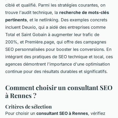
ciblé et qualifié. Parmi les stratégies courantes, on
trouve l'audit technique, la
recherche de mots-clés
pertinents
, et le netlinking. Des exemples concrets
incluent Deuxio, qui a aidé des entreprises comme
Total et Saint Gobain à augmenter leur trafic de
200%, et Première.page, qui offre des campagnes
SEO personnalisées pour booster les conversions. En
intégrant des pratiques de SEO technique et local, ces
agences démontrent l'importance d'une optimisation
continue pour des résultats durables et significatifs.
Comment choisir un consultant SEO
à Rennes ?
Critères de sélection
Pour choisir un
consultant SEO à Rennes
, vérifiez