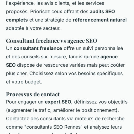
l'expérience, les avis clients, et les services
proposés. Priorisez ceux offrant des
audits SEO
complets
et une stratégie de
référencement naturel
adaptée à votre secteur.
Consultant freelance vs agence SEO
Un
consultant freelance
offre un suivi personnalisé
et des conseils sur mesure, tandis qu'une
agence
SEO
dispose de ressources variées mais peut coûter
plus cher. Choisissez selon vos besoins spécifiques
et votre budget.
Processus de contact
Pour engager un
expert SEO
, définissez vos objectifs
(augmenter le trafic, améliorer le positionnement).
Contactez des consultants via moteurs de recherche
comme "consultants SEO Rennes" et analysez leurs