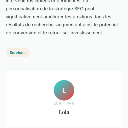
interventions ciblées et pertinentes. La
personnalisation de la stratégie SEO peut
significativement améliorer les positions dans les
résultats de recherche, augmentant ainsi le potentiel
de conversion et le retour sur investissement.
Services
L
ECRIT PAR
Lola