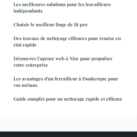
Les meilleures solutions pour les travailleurs
indépendants
Choisir le meilleur linge de lit pro
Des travaux de nettoyage efficaces pour remise en
état rapide
Découvrez l'agence web à Nice pour propulser
votre entreprise
Les avantages d'un ferrailleur à Dunkerque pour
vos métaux
Guide complet pour un nettoyage rapide et efficace