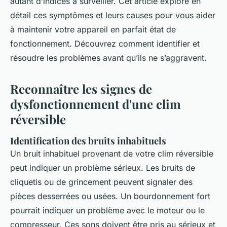
autant d’indices à surveiller. Cet article explore en
détail ces symptômes et leurs causes pour vous aider
à maintenir votre appareil en parfait état de
fonctionnement. Découvrez comment identifier et
résoudre les problèmes avant qu’ils ne s’aggravent.
Reconnaître les signes de
dysfonctionnement d'une clim
réversible
Identification des bruits inhabituels
Un bruit inhabituel provenant de votre clim réversible
peut indiquer un problème sérieux. Les bruits de
cliquetis ou de grincement peuvent signaler des
pièces desserrées ou usées. Un bourdonnement fort
pourrait indiquer un problème avec le moteur ou le
compresseur. Ces sons doivent être pris au sérieux et