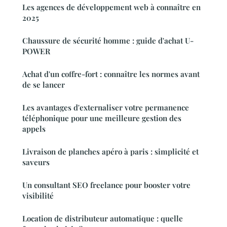
Les agences de développement web à connaître en
2025
Chaussure de sécurité homme : guide d'achat U-
POWER
Achat d'un coffre-fort : connaître les normes avant
de se lancer
Les avantages d'externaliser votre permanence
téléphonique pour une meilleure gestion des
appels
Livraison de planches apéro à paris : simplicité et
saveurs
Un consultant SEO freelance pour booster votre
visibilité
Location de distributeur automatique : quelle