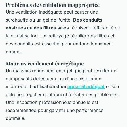
Problèmes de ventilation inappropriée
Une ventilation inadéquate peut causer une
surchauffe ou un gel de l'unité.
Des conduits
obstrués ou des filtres sales
réduisent l'efficacité de
la climatisation. Un nettoyage régulier des filtres et
des conduits est essentiel pour un fonctionnement
optimal.
Mauvais rendement énergétique
Un mauvais rendement énergétique peut résulter de
composants défectueux ou d'une installation
incorrecte.
L'utilisation d'un
appareil adéquat
et son
entretien régulier contribuent à éviter ces problèmes.
Une inspection professionnelle annuelle est
recommandée pour garantir une performance
optimale.