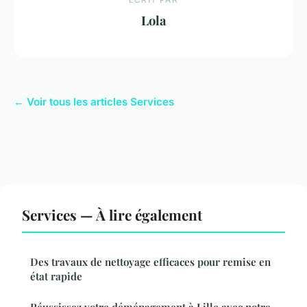
Lola
← Voir tous les articles Services
Services — À lire également
Des travaux de nettoyage efficaces pour remise en
état rapide
Réussissez votre déménagement à Lille avec notre