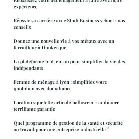
expérience
Réussir sa carrière avec Studi Business school : nos
conseils
Donnez une nouvelle vie à vos métaux avec un
ferrailleur à Dunkerque
La plateforme tout-en-un pour simplifier la vie des
indépendants
Femme de ménage à lyon : simplifiez votre
quotidien avec domaliance
Location squelette articulé halloween : ambiance
terrifiante garantie
Quel programme de gestion de la santé et sécurité
au travail pour une entreprise industrielle ?