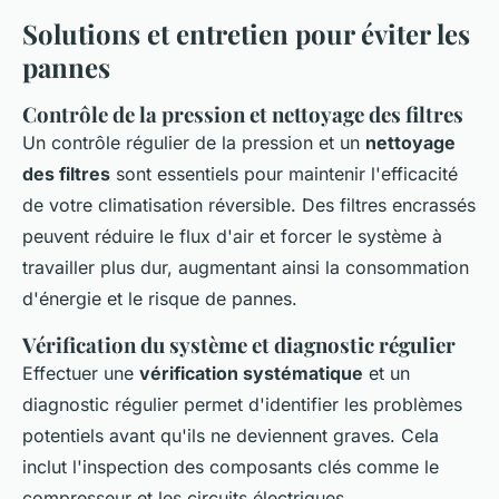
Solutions et entretien pour éviter les
pannes
Contrôle de la pression et nettoyage des filtres
Un contrôle régulier de la pression et un
nettoyage
des filtres
sont essentiels pour maintenir l'efficacité
de votre climatisation réversible. Des filtres encrassés
peuvent réduire le flux d'air et forcer le système à
travailler plus dur, augmentant ainsi la consommation
d'énergie et le risque de pannes.
Vérification du système et diagnostic régulier
Effectuer une
vérification systématique
et un
diagnostic régulier permet d'identifier les problèmes
potentiels avant qu'ils ne deviennent graves. Cela
inclut l'inspection des composants clés comme le
compresseur et les circuits électriques.