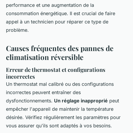
performance et une augmentation de la
consommation énergétique. Il est crucial de faire
appel à un technicien pour réparer ce type de
problème.
Causes fréquentes des pannes de
climatisation réversible
Erreur de thermostat et configurations
incorrectes
Un thermostat mal calibré ou des configurations
incorrectes peuvent entraîner des
dysfonctionnements.
Un réglage inapproprié
peut
empêcher l'appareil de maintenir la température
désirée. Vérifiez régulièrement les paramètres pour
vous assurer qu'ils sont adaptés à vos besoins.