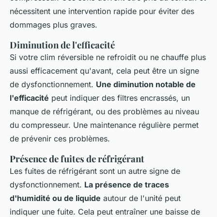
nécessitent une intervention rapide pour éviter des
dommages plus graves.
Diminution de l'efficacité
Si votre clim réversible ne refroidit ou ne chauffe plus
aussi efficacement qu'avant, cela peut être un signe
de dysfonctionnement.
Une diminution notable de
l'efficacité
peut indiquer des filtres encrassés, un
manque de réfrigérant, ou des problèmes au niveau
du compresseur. Une maintenance régulière permet
de prévenir ces problèmes.
Présence de fuites de réfrigérant
Les fuites de réfrigérant sont un autre signe de
dysfonctionnement.
La présence de traces
d'humidité ou de liquide
autour de l'unité peut
indiquer une fuite. Cela peut entraîner une baisse de