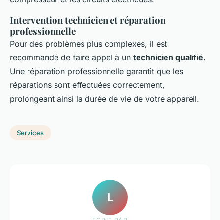
Intervention technicien et réparation
professionnelle
Pour des problèmes plus complexes, il est
recommandé de faire appel à un
technicien qualifié
.
Une réparation professionnelle garantit que les
réparations sont effectuées correctement,
prolongeant ainsi la durée de vie de votre appareil.
Services
L
ECRIT PAR