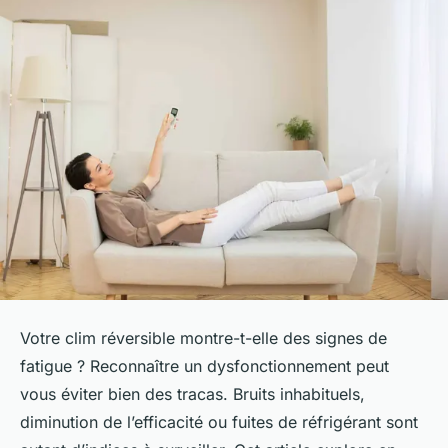
Votre clim réversible montre-t-elle des signes de
fatigue ? Reconnaître un dysfonctionnement peut
vous éviter bien des tracas. Bruits inhabituels,
diminution de l’efficacité ou fuites de réfrigérant sont