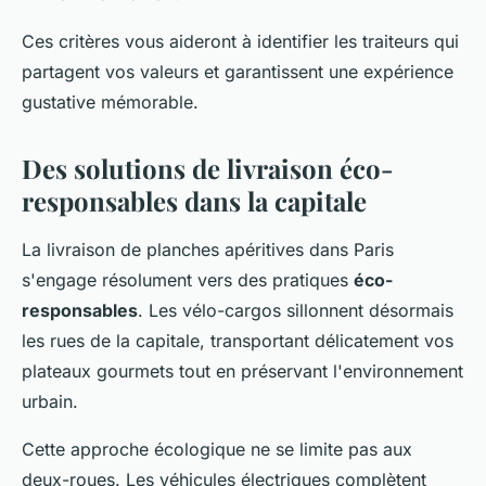
Ces critères vous aideront à identifier les traiteurs qui
partagent vos valeurs et garantissent une expérience
gustative mémorable.
Des solutions de livraison éco-
responsables dans la capitale
La livraison de planches apéritives dans Paris
s'engage résolument vers des pratiques
éco-
responsables
. Les vélo-cargos sillonnent désormais
les rues de la capitale, transportant délicatement vos
plateaux gourmets tout en préservant l'environnement
urbain.
Cette approche écologique ne se limite pas aux
deux-roues. Les véhicules électriques complètent