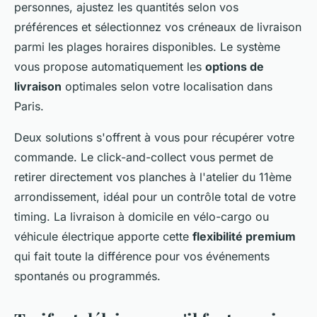
personnes, ajustez les quantités selon vos
préférences et sélectionnez vos créneaux de livraison
parmi les plages horaires disponibles. Le système
vous propose automatiquement les
options de
livraison
optimales selon votre localisation dans
Paris.
Deux solutions s'offrent à vous pour récupérer votre
commande. Le click-and-collect vous permet de
retirer directement vos planches à l'atelier du 11ème
arrondissement, idéal pour un contrôle total de votre
timing. La livraison à domicile en vélo-cargo ou
véhicule électrique apporte cette
flexibilité premium
qui fait toute la différence pour vos événements
spontanés ou programmés.