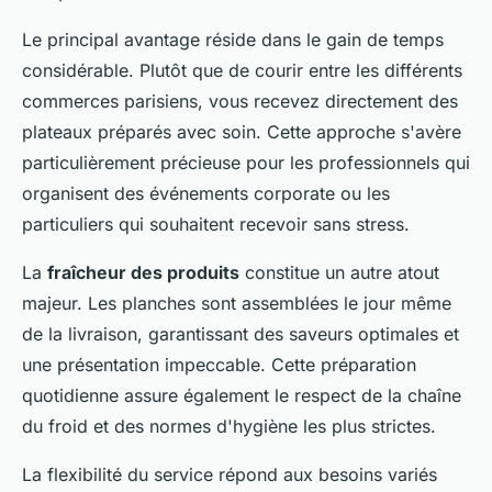
Le principal avantage réside dans le gain de temps
considérable. Plutôt que de courir entre les différents
commerces parisiens, vous recevez directement des
plateaux préparés avec soin. Cette approche s'avère
particulièrement précieuse pour les professionnels qui
organisent des événements corporate ou les
particuliers qui souhaitent recevoir sans stress.
La
fraîcheur des produits
constitue un autre atout
majeur. Les planches sont assemblées le jour même
de la livraison, garantissant des saveurs optimales et
une présentation impeccable. Cette préparation
quotidienne assure également le respect de la chaîne
du froid et des normes d'hygiène les plus strictes.
La flexibilité du service répond aux besoins variés