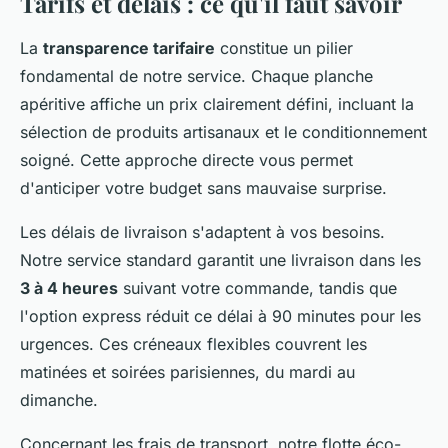
Tarifs et délais : ce qu'il faut savoir
La
transparence tarifaire
constitue un pilier
fondamental de notre service. Chaque planche
apéritive affiche un prix clairement défini, incluant la
sélection de produits artisanaux et le conditionnement
soigné. Cette approche directe vous permet
d'anticiper votre budget sans mauvaise surprise.
Les délais de livraison s'adaptent à vos besoins.
Notre service standard garantit une livraison dans les
3 à 4 heures
suivant votre commande, tandis que
l'option express réduit ce délai à 90 minutes pour les
urgences. Ces créneaux flexibles couvrent les
matinées et soirées parisiennes, du mardi au
dimanche.
Concernant les frais de transport, notre flotte éco-