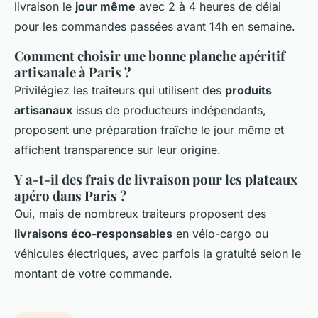
livraison le
jour même
avec 2 à 4 heures de délai
pour les commandes passées avant 14h en semaine.
Comment choisir une bonne planche apéritif
artisanale à Paris ?
Privilégiez les traiteurs qui utilisent des
produits
artisanaux
issus de producteurs indépendants,
proposent une préparation fraîche le jour même et
affichent transparence sur leur origine.
Y a-t-il des frais de livraison pour les plateaux
apéro dans Paris ?
Oui, mais de nombreux traiteurs proposent des
livraisons éco-responsables
en vélo-cargo ou
véhicules électriques, avec parfois la gratuité selon le
montant de votre commande.