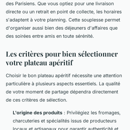
des Parisiens. Que vous optiez pour une livraison
directe ou un retrait en point de collecte, les horaires
s'adaptent à votre planning. Cette souplesse permet
d'organiser aussi bien des déjeuners d'affaires que
des soirées entre amis en toute sérénité.
Les critères pour bien sélectionner
votre plateau apéritif
Choisir le bon plateau apéritif nécessite une attention
particulière à plusieurs aspects essentiels. La qualité
de votre moment de partage dépendra directement
de ces critères de sélection.
L'origine des produits
: Privilégiez les fromages,
charcuteries et spécialités issus de producteurs
locaux et artisanaux pour garantir authenticité et