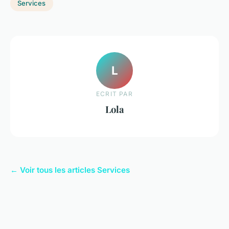
Services
L
ECRIT PAR
Lola
← Voir tous les articles Services