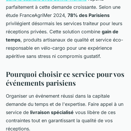
parfaitement à cette demande croissante. Selon une
étude FranceAgriMer 2024,
78% des Parisiens
privilégient désormais les services traiteur pour leurs
réceptions privées. Cette solution combine
gain de
temps
, produits artisanaux de qualité et service éco-
responsable en vélo-cargo pour une expérience
apéritive sans stress ni compromis gustatif.
Pourquoi choisir ce service pour vos
événements parisiens
Organiser un événement réussi dans la capitale
demande du temps et de l'expertise. Faire appel à un
service de
livraison spécialisé
vous libère de ces
contraintes tout en garantissant la qualité de vos
réceptions.