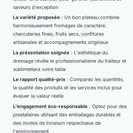
saveurs d'exception
La variété proposée
: Un bon plateau combine
harmonieusement fromages de caractère,
charcuteries fines, fruits secs, confitures
artisanales et accompagnements originaux
La présentation soignée
: L'esthétique du
dressage révèle le professionnalisme du traiteur et
sublimettera votre table
Le rapport qualité-prix
: Comparez les quantités,
la qualité des produits et les services inclus pour
évaluer la valeur réelle
L'engagement éco-responsable
: Optez pour des
prestataires utilisant des emballages durables et
des modes de livraison respectueux de
l'environnement