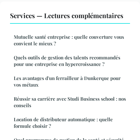
Services — Lectures complémentaires
Mutuelle santé entreprise : quelle couverture vous
convient le mieux ?
Quels outils de gestion des talents recommandés
pour une entreprise en hypercroissance ?
Les avantages d'un ferrailleur à Dunkerque pour
vos métaux
Réussir sa carrière avec Studi Business school : nos
conseils
Location de distributeur automatique : quelle
formule choisir ?
Quel programme de gestion de la santé et sécurité