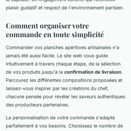
plaisir gustatif et respect de l'environnement parisien.
Comment organiser votre
commande en toute simplicité
Commander vos planches apéritives artisanales n'a
jamais été aussi facile. Le site web vous guide
intuitivement à travers chaque étape, de la sélection
de vos produits jusqu'à la
confirmation de livraison
.
Parcourez les différentes compositions proposées et
laissez-vous inspirer par les créations du chef,
chacune pensée pour révéler les saveurs authentiques
des producteurs partenaires.
La personnalisation de votre commande s'adapte
parfaitement à vos besoins. Choisissez le nombre de