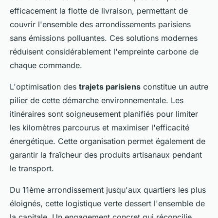
efficacement la flotte de livraison, permettant de
couvrir l'ensemble des arrondissements parisiens
sans émissions polluantes. Ces solutions modernes
réduisent considérablement l'empreinte carbone de
chaque commande.
L'optimisation des
trajets parisiens
constitue un autre
pilier de cette démarche environnementale. Les
itinéraires sont soigneusement planifiés pour limiter
les kilomètres parcourus et maximiser l'efficacité
énergétique. Cette organisation permet également de
garantir la fraîcheur des produits artisanaux pendant
le transport.
Du 11ème arrondissement jusqu'aux quartiers les plus
éloignés, cette logistique verte dessert l'ensemble de
la capitale. Un engagement concret qui réconcilie