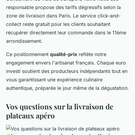
responsable propose des tarifs dégressifs selon la
zone de livraison dans Paris. Le service click-and-
collect reste gratuit pour les clients souhaitant
récupérer directement leur commande dans le 11ème
arrondissement.
Ce positionnement
qualité-prix
reflète notre
engagement envers l'artisanat français. Chaque euro
investi soutient des producteurs indépendants tout en
vous garantissant une expérience culinaire
authentique, préparée le jour même de la dégustation.
Vos questions sur la livraison de
plateaux apéro