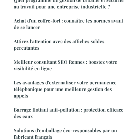
au travail pour une entreprise industrielle ?
Achat d'un coffre-fort : connaître les normes avant
de se lancer
Attirez l'attention avec des affiches soldes
percutantes
Meilleur consultant SEO Rennes : boostez votre
visibilité en ligne
Les avantages d'externaliser votre permanence
téléphonique pour une meilleure gestion des
appels
Barrage flottant anti-pollution : protection efficace
des eaux
Solutions d'emballage éco-responsables par un
fabricant français