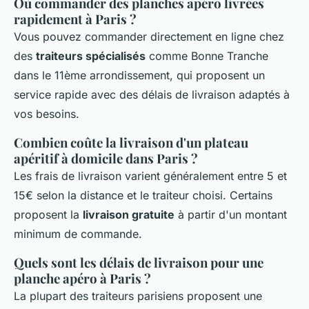
Où commander des planches apéro livrées
rapidement à Paris ?
Vous pouvez commander directement en ligne chez
des
traiteurs spécialisés
comme Bonne Tranche
dans le 11ème arrondissement, qui proposent un
service rapide avec des délais de livraison adaptés à
vos besoins.
Combien coûte la livraison d'un plateau
apéritif à domicile dans Paris ?
Les frais de livraison varient généralement entre 5 et
15€ selon la distance et le traiteur choisi. Certains
proposent la
livraison gratuite
à partir d'un montant
minimum de commande.
Quels sont les délais de livraison pour une
planche apéro à Paris ?
La plupart des traiteurs parisiens proposent une