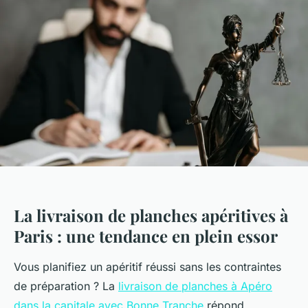
La livraison de planches apéritives à
Paris : une tendance en plein essor
Vous planifiez un apéritif réussi sans les contraintes
de préparation ? La
livraison de planches à Apéro
dans la capitale avec Bonne Tranche
répond