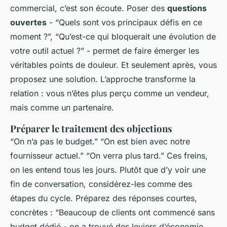
commercial, c’est son écoute. Poser des
questions
ouvertes
- “Quels sont vos principaux défis en ce
moment ?”, “Qu’est-ce qui bloquerait une évolution de
votre outil actuel ?” - permet de faire émerger les
véritables points de douleur. Et seulement après, vous
proposez une solution. L’approche transforme la
relation : vous n’êtes plus perçu comme un vendeur,
mais comme un partenaire.
Préparer le traitement des objections
“On n’a pas le budget.” “On est bien avec notre
fournisseur actuel.” “On verra plus tard.” Ces freins,
on les entend tous les jours. Plutôt que d’y voir une
fin de conversation, considérez-les comme des
étapes du cycle. Préparez des réponses courtes,
concrètes : “Beaucoup de clients ont commencé sans
budget dédié - on a trouvé des leviers d’économie