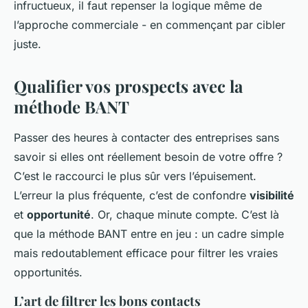
infructueux, il faut repenser la logique même de
l’approche commerciale - en commençant par cibler
juste.
Qualifier vos prospects avec la
méthode BANT
Passer des heures à contacter des entreprises sans
savoir si elles ont réellement besoin de votre offre ?
C’est le raccourci le plus sûr vers l’épuisement.
L’erreur la plus fréquente, c’est de confondre
visibilité
et
opportunité
. Or, chaque minute compte. C’est là
que la méthode BANT entre en jeu : un cadre simple
mais redoutablement efficace pour filtrer les vraies
opportunités.
L’art de filtrer les bons contacts