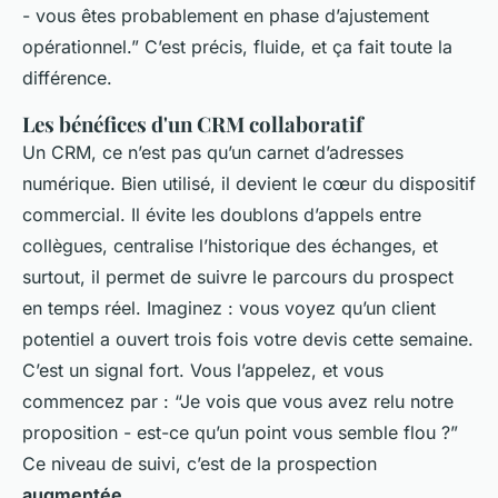
- vous êtes probablement en phase d’ajustement
opérationnel.” C’est précis, fluide, et ça fait toute la
différence.
Les bénéfices d'un CRM collaboratif
Un CRM, ce n’est pas qu’un carnet d’adresses
numérique. Bien utilisé, il devient le cœur du dispositif
commercial. Il évite les doublons d’appels entre
collègues, centralise l’historique des échanges, et
surtout, il permet de suivre le parcours du prospect
en temps réel. Imaginez : vous voyez qu’un client
potentiel a ouvert trois fois votre devis cette semaine.
C’est un signal fort. Vous l’appelez, et vous
commencez par : “Je vois que vous avez relu notre
proposition - est-ce qu’un point vous semble flou ?”
Ce niveau de suivi, c’est de la prospection
augmentée
.