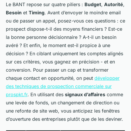
Le BANT repose sur quatre piliers :
Budget
,
Autorité
,
Besoin
et
Timing
. Avant d’envoyer le moindre email
ou de passer un appel, posez-vous ces questions : ce
prospect dispose-t-il des moyens financiers ? Est-ce
la bonne personne décisionnaire ? A-t-il un besoin
avéré ? Et enfin, le moment est-il propice à une
décision ? En ciblant uniquement les comptes alignés
sur ces critères, vous gagnez en précision - et en
conversion. Pour passer un cap et transformer
chaque contact en opportunité, on peut
développer
des techniques de prospection commerciale sur
prospkt.fr
. En utilisant des
signaux d’affaires
comme
une levée de fonds, un changement de direction ou
une refonte de site web, vous anticipez les fenêtres
d’ouverture des entreprises plutôt que de les deviner.