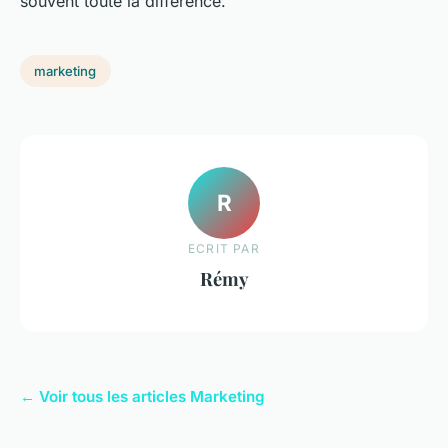
souvent toute la différence.
marketing
R
ECRIT PAR
Rémy
← Voir tous les articles Marketing