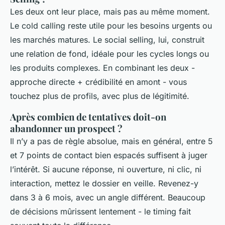
Les deux ont leur place, mais pas au même moment.
Le cold calling reste utile pour les besoins urgents ou
les marchés matures. Le social selling, lui, construit
une relation de fond, idéale pour les cycles longs ou
les produits complexes. En combinant les deux -
approche directe + crédibilité en amont - vous
touchez plus de profils, avec plus de légitimité.
Après combien de tentatives doit-on
abandonner un prospect ?
Il n’y a pas de règle absolue, mais en général, entre 5
et 7 points de contact bien espacés suffisent à juger
l’intérêt. Si aucune réponse, ni ouverture, ni clic, ni
interaction, mettez le dossier en veille. Revenez-y
dans 3 à 6 mois, avec un angle différent. Beaucoup
de décisions mûrissent lentement - le timing fait