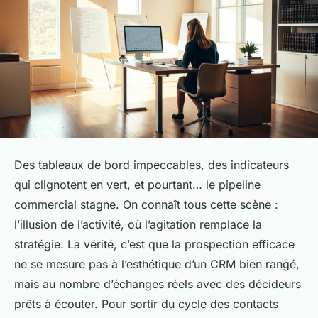
Des tableaux de bord impeccables, des indicateurs
qui clignotent en vert, et pourtant… le pipeline
commercial stagne. On connaît tous cette scène :
l’illusion de l’activité, où l’agitation remplace la
stratégie. La vérité, c’est que la prospection efficace
ne se mesure pas à l’esthétique d’un CRM bien rangé,
mais au nombre d’échanges réels avec des décideurs
prêts à écouter. Pour sortir du cycle des contacts