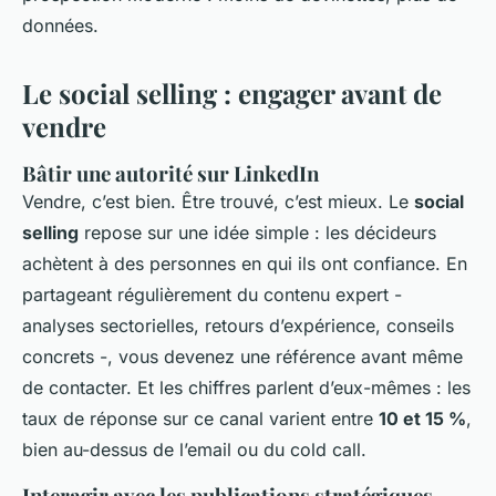
données.
Le social selling : engager avant de
vendre
Bâtir une autorité sur LinkedIn
Vendre, c’est bien. Être trouvé, c’est mieux. Le
social
selling
repose sur une idée simple : les décideurs
achètent à des personnes en qui ils ont confiance. En
partageant régulièrement du contenu expert -
analyses sectorielles, retours d’expérience, conseils
concrets -, vous devenez une référence avant même
de contacter. Et les chiffres parlent d’eux-mêmes : les
taux de réponse sur ce canal varient entre
10 et 15 %
,
bien au-dessus de l’email ou du cold call.
Interagir avec les publications stratégiques