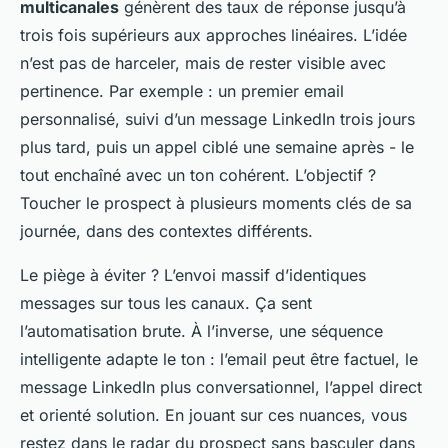
multicanales
génèrent des taux de réponse jusqu’à
trois fois supérieurs aux approches linéaires. L’idée
n’est pas de harceler, mais de rester visible avec
pertinence. Par exemple : un premier email
personnalisé, suivi d’un message LinkedIn trois jours
plus tard, puis un appel ciblé une semaine après - le
tout enchaîné avec un ton cohérent. L’objectif ?
Toucher le prospect à plusieurs moments clés de sa
journée, dans des contextes différents.
Le piège à éviter ? L’envoi massif d’identiques
messages sur tous les canaux. Ça sent
l’automatisation brute. À l’inverse, une séquence
intelligente adapte le ton : l’email peut être factuel, le
message LinkedIn plus conversationnel, l’appel direct
et orienté solution. En jouant sur ces nuances, vous
restez dans le radar du prospect sans basculer dans