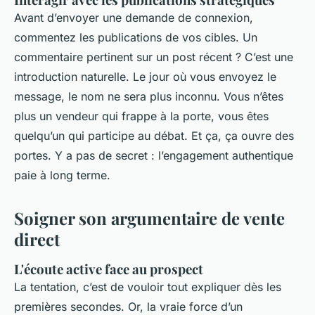
Avant d’envoyer une demande de connexion,
commentez les publications de vos cibles. Un
commentaire pertinent sur un post récent ? C’est une
introduction naturelle. Le jour où vous envoyez le
message, le nom ne sera plus inconnu. Vous n’êtes
plus un vendeur qui frappe à la porte, vous êtes
quelqu’un qui participe au débat. Et ça, ça ouvre des
portes. Y a pas de secret : l’engagement authentique
paie à long terme.
Soigner son argumentaire de vente
direct
L'écoute active face au prospect
La tentation, c’est de vouloir tout expliquer dès les
premières secondes. Or, la vraie force d’un