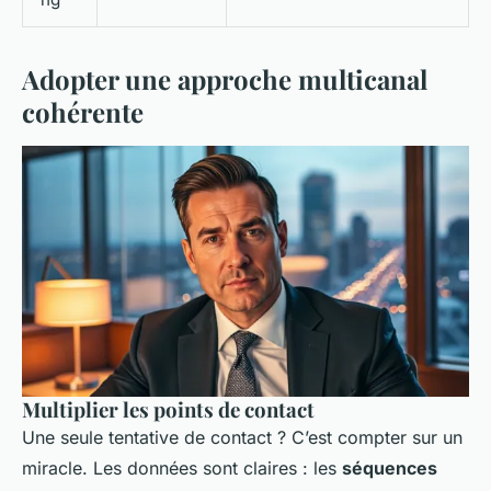
Adopter une approche multicanal
cohérente
Multiplier les points de contact
Une seule tentative de contact ? C’est compter sur un
miracle. Les données sont claires : les
séquences