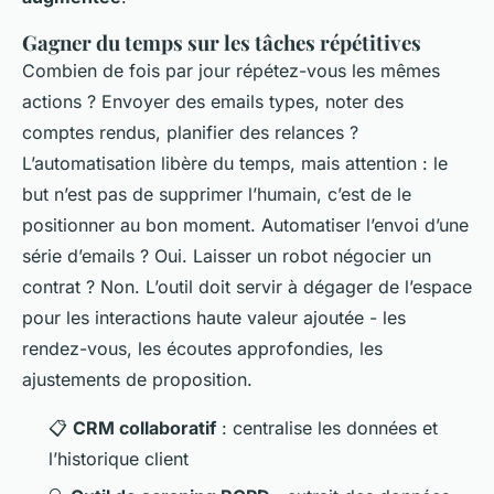
Gagner du temps sur les tâches répétitives
Combien de fois par jour répétez-vous les mêmes
actions ? Envoyer des emails types, noter des
comptes rendus, planifier des relances ?
L’automatisation libère du temps, mais attention : le
but n’est pas de supprimer l’humain, c’est de le
positionner au bon moment. Automatiser l’envoi d’une
série d’emails ? Oui. Laisser un robot négocier un
contrat ? Non. L’outil doit servir à dégager de l’espace
pour les interactions haute valeur ajoutée - les
rendez-vous, les écoutes approfondies, les
ajustements de proposition.
📋
CRM collaboratif
: centralise les données et
l’historique client