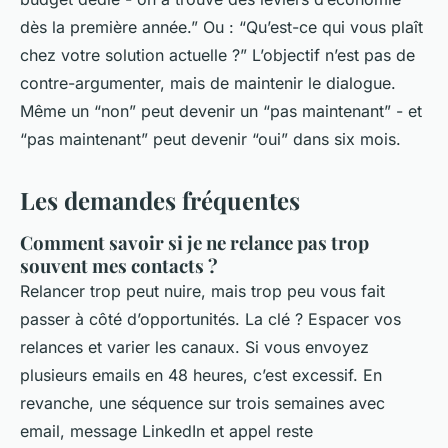
dès la première année.” Ou : “Qu’est-ce qui vous plaît
chez votre solution actuelle ?” L’objectif n’est pas de
contre-argumenter, mais de maintenir le dialogue.
Même un “non” peut devenir un “pas maintenant” - et
“pas maintenant” peut devenir “oui” dans six mois.
Les demandes fréquentes
Comment savoir si je ne relance pas trop
souvent mes contacts ?
Relancer trop peut nuire, mais trop peu vous fait
passer à côté d’opportunités. La clé ? Espacer vos
relances et varier les canaux. Si vous envoyez
plusieurs emails en 48 heures, c’est excessif. En
revanche, une séquence sur trois semaines avec
email, message LinkedIn et appel reste