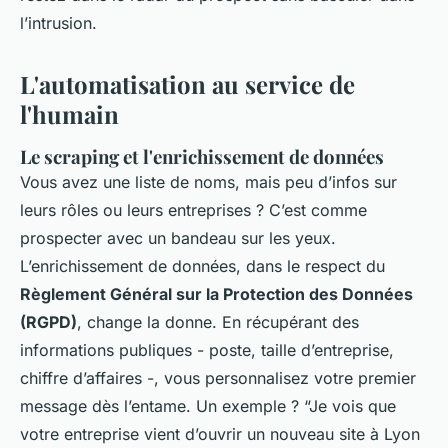
l’intrusion.
L'automatisation au service de
l'humain
Le scraping et l'enrichissement de données
Vous avez une liste de noms, mais peu d’infos sur
leurs rôles ou leurs entreprises ? C’est comme
prospecter avec un bandeau sur les yeux.
L’enrichissement de données, dans le respect du
Règlement Général sur la Protection des Données
(RGPD)
, change la donne. En récupérant des
informations publiques - poste, taille d’entreprise,
chiffre d’affaires -, vous personnalisez votre premier
message dès l’entame. Un exemple ? “Je vois que
votre entreprise vient d’ouvrir un nouveau site à Lyon