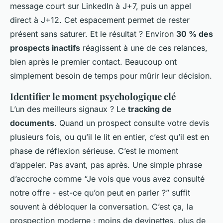
message court sur LinkedIn à J+7, puis un appel
direct à J+12. Cet espacement permet de rester
présent sans saturer. Et le résultat ? Environ
30 % des
prospects inactifs
réagissent à une de ces relances,
bien après le premier contact. Beaucoup ont
simplement besoin de temps pour mûrir leur décision.
Identifier le moment psychologique clé
L’un des meilleurs signaux ? Le
tracking de
documents
. Quand un prospect consulte votre devis
plusieurs fois, ou qu’il le lit en entier, c’est qu’il est en
phase de réflexion sérieuse. C’est le moment
d’appeler. Pas avant, pas après. Une simple phrase
d’accroche comme “Je vois que vous avez consulté
notre offre - est-ce qu’on peut en parler ?” suffit
souvent à débloquer la conversation. C’est ça, la
prospection moderne : moins de devinettes, plus de