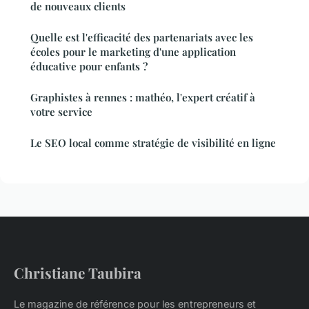
de nouveaux clients
Quelle est l'efficacité des partenariats avec les
écoles pour le marketing d'une application
éducative pour enfants ?
Graphistes à rennes : mathéo, l'expert créatif à
votre service
Le SEO local comme stratégie de visibilité en ligne
Christiane Taubira
Le magazine de référence pour les entrepreneurs et