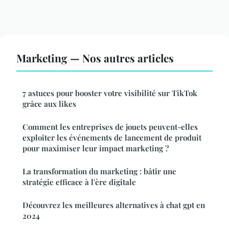
Marketing — Nos autres articles
7 astuces pour booster votre visibilité sur TikTok
grâce aux likes
Comment les entreprises de jouets peuvent-elles
exploiter les événements de lancement de produit
pour maximiser leur impact marketing ?
La transformation du marketing : bâtir une
stratégie efficace à l'ère digitale
Découvrez les meilleures alternatives à chat gpt en
2024