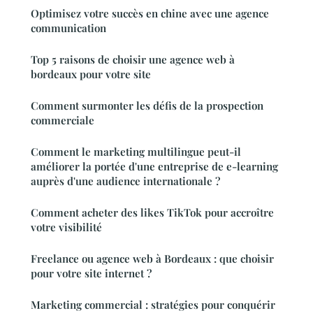
Optimisez votre succès en chine avec une agence
communication
Top 5 raisons de choisir une agence web à
bordeaux pour votre site
Comment surmonter les défis de la prospection
commerciale
Comment le marketing multilingue peut-il
améliorer la portée d'une entreprise de e-learning
auprès d'une audience internationale ?
Comment acheter des likes TikTok pour accroître
votre visibilité
Freelance ou agence web à Bordeaux : que choisir
pour votre site internet ?
Marketing commercial : stratégies pour conquérir