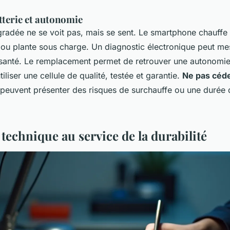
tterie et autonomie
radée ne se voit pas, mais se sent. Le smartphone chauffe p
 ou plante sous charge. Un diagnostic électronique peut me
santé. Le remplacement permet de retrouver une autonomi
tiliser une cellule de qualité, testée et garantie.
Ne pas céde
 peuvent présenter des risques de surchauffe ou une durée 
 technique au service de la durabilité