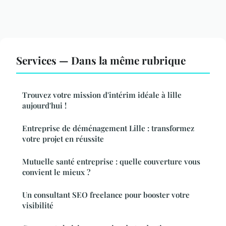
Services — Dans la même rubrique
Trouvez votre mission d'intérim idéale à lille
aujourd'hui !
Entreprise de déménagement Lille : transformez
votre projet en réussite
Mutuelle santé entreprise : quelle couverture vous
convient le mieux ?
Un consultant SEO freelance pour booster votre
visibilité