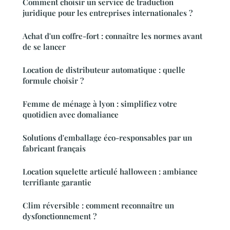
Comment choisir un service de traduction
juridique pour les entreprises internationales ?
Achat d'un coffre-fort : connaître les normes avant
de se lancer
Location de distributeur automatique : quelle
formule choisir ?
Femme de ménage à lyon : simplifiez votre
quotidien avec domaliance
Solutions d'emballage éco-responsables par un
fabricant français
Location squelette articulé halloween : ambiance
terrifiante garantie
Clim réversible : comment reconnaître un
dysfonctionnement ?