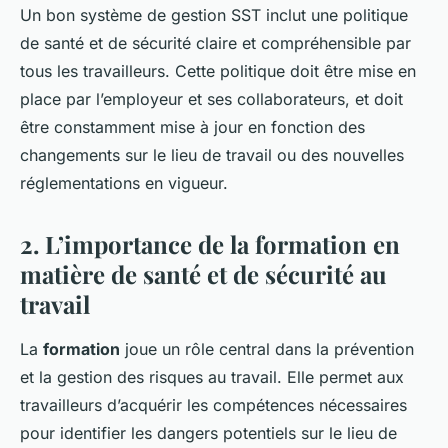
Un bon système de gestion SST inclut une politique
de santé et de sécurité claire et compréhensible par
tous les travailleurs. Cette politique doit être mise en
place par l’employeur et ses collaborateurs, et doit
être constamment mise à jour en fonction des
changements sur le lieu de travail ou des nouvelles
réglementations en vigueur.
2. L’importance de la formation en
matière de santé et de sécurité au
travail
La
formation
joue un rôle central dans la prévention
et la gestion des risques au travail. Elle permet aux
travailleurs d’acquérir les compétences nécessaires
pour identifier les dangers potentiels sur le lieu de