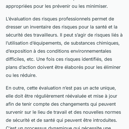
appropriées pour les prévenir ou les minimiser.
L’évaluation des risques professionnels permet de
dresser un inventaire des risques pour la santé et la
sécurité des travailleurs. Il peut s’agir de risques liés à
l’utilisation d’équipements, de substances chimiques,
d’exposition à des conditions environnementales
difficiles, etc. Une fois ces risques identifiés, des
plans d’action doivent être élaborés pour les éliminer
ou les réduire.
En outre, cette évaluation n’est pas un acte unique,
elle doit être régulièrement réévaluée et mise à jour
afin de tenir compte des changements qui peuvent
survenir sur le lieu de travail et des nouvelles normes
de sécurité et de santé qui peuvent être introduites.
C’est un processus dynamique qui nécessite une