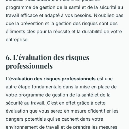
programme de gestion de la santé et de la sécurité au
travail efficace et adapté à vos besoins. N’oubliez pas
que la prévention et la gestion des risques sont des
éléments clés pour la réussite et la durabilité de votre
entreprise.
6. L’évaluation des risques
professionnels
L’
évaluation des risques professionnels
est une
autre étape fondamentale dans la mise en place de
votre programme de gestion de la santé et de la
sécurité au travail. C’est en effet grâce à cette
évaluation que vous serez en mesure d’identifier les
dangers potentiels qui se cachent dans votre
environnement de travail et de prendre les mesures