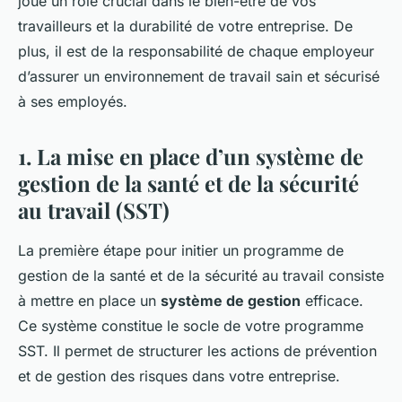
joue un rôle crucial dans le bien-être de vos
travailleurs et la durabilité de votre entreprise. De
plus, il est de la responsabilité de chaque employeur
d’assurer un environnement de travail sain et sécurisé
à ses employés.
1. La mise en place d’un système de
gestion de la santé et de la sécurité
au travail (SST)
La première étape pour initier un programme de
gestion de la santé et de la sécurité au travail consiste
à mettre en place un
système de gestion
efficace.
Ce système constitue le socle de votre programme
SST. Il permet de structurer les actions de prévention
et de gestion des risques dans votre entreprise.