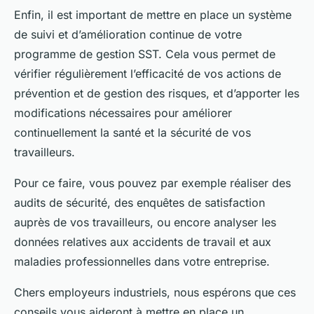
Enfin, il est important de mettre en place un système
de suivi et d’amélioration continue de votre
programme de gestion SST. Cela vous permet de
vérifier régulièrement l’efficacité de vos actions de
prévention et de gestion des risques, et d’apporter les
modifications nécessaires pour améliorer
continuellement la santé et la sécurité de vos
travailleurs.
Pour ce faire, vous pouvez par exemple réaliser des
audits de sécurité, des enquêtes de satisfaction
auprès de vos travailleurs, ou encore analyser les
données relatives aux accidents de travail et aux
maladies professionnelles dans votre entreprise.
Chers employeurs industriels, nous espérons que ces
conseils vous aideront à mettre en place un