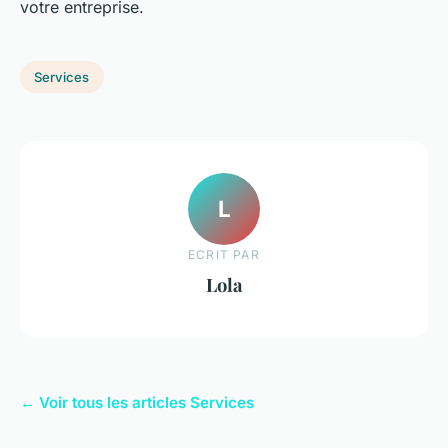
votre entreprise.
Services
L
ECRIT PAR
Lola
← Voir tous les articles Services