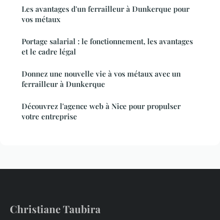
Les avantages d'un ferrailleur à Dunkerque pour
vos métaux
Portage salarial : le fonctionnement, les avantages
et le cadre légal
Donnez une nouvelle vie à vos métaux avec un
ferrailleur à Dunkerque
Découvrez l'agence web à Nice pour propulser
votre entreprise
Christiane Taubira