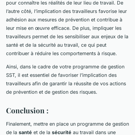
pour connaître les réalités de leur lieu de travail. De
l’autre côté, l’implication des travailleurs favorise leur
adhésion aux mesures de prévention et contribue à
leur mise en œuvre efficace. De plus, impliquer les
travailleurs permet de les sensibiliser aux enjeux de la
santé et de la sécurité au travail, ce qui peut
contribuer à réduire les comportements à risque.
Ainsi, dans le cadre de votre programme de gestion
SST, il est essentiel de favoriser l’implication des
travailleurs afin de garantir la réussite de vos actions
de prévention et de gestion des risques.
Conclusion :
Finalement, mettre en place un programme de gestion
de la
santé
et de la
sécurité
au travail dans une