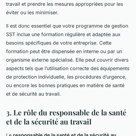
travail et prendre les mesures appropriées pour les
éviter ou les minimiser.
Il est donc essentiel que votre programme de gestion
SST inclue une formation régulière et adaptée aux
besoins spécifiques de votre entreprise. Cette
formation peut être dispensée en interne ou par un
organisme externe spécialisé. Elle peut couvrir divers
aspects tels que l’utilisation correcte des équipements
de protection individuelle, les procédures d’urgence,
ou encore les bonnes pratiques en matière de santé
et de sécurité au travail.
3. Le rôle du responsable de la santé
et de la sécurité au travail
Le
responsable de la santé et de la sécurité au