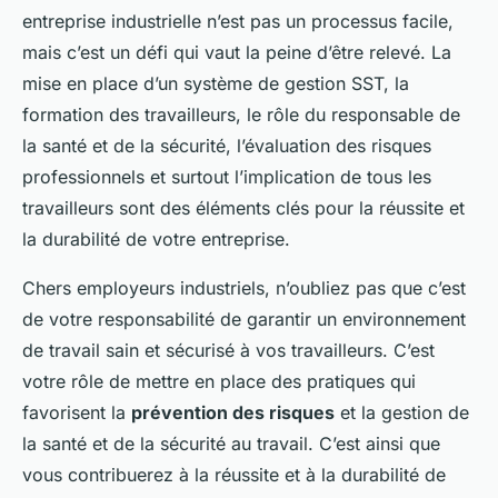
entreprise industrielle n’est pas un processus facile,
mais c’est un défi qui vaut la peine d’être relevé. La
mise en place d’un système de gestion SST, la
formation des travailleurs, le rôle du responsable de
la santé et de la sécurité, l’évaluation des risques
professionnels et surtout l’implication de tous les
travailleurs sont des éléments clés pour la réussite et
la durabilité de votre entreprise.
Chers employeurs industriels, n’oubliez pas que c’est
de votre responsabilité de garantir un environnement
de travail sain et sécurisé à vos travailleurs. C’est
votre rôle de mettre en place des pratiques qui
favorisent la
prévention des risques
et la gestion de
la santé et de la sécurité au travail. C’est ainsi que
vous contribuerez à la réussite et à la durabilité de