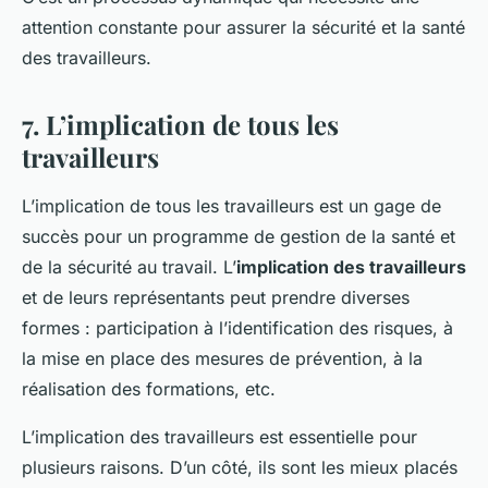
attention constante pour assurer la sécurité et la santé
des travailleurs.
7. L’implication de tous les
travailleurs
L’implication de tous les travailleurs est un gage de
succès pour un programme de gestion de la santé et
de la sécurité au travail. L’
implication des travailleurs
et de leurs représentants peut prendre diverses
formes : participation à l’identification des risques, à
la mise en place des mesures de prévention, à la
réalisation des formations, etc.
L’implication des travailleurs est essentielle pour
plusieurs raisons. D’un côté, ils sont les mieux placés