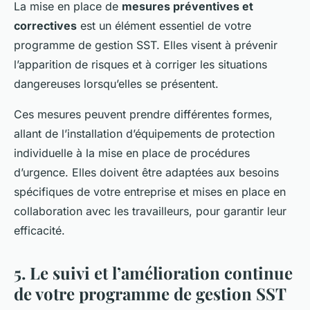
La mise en place de
mesures préventives et
correctives
est un élément essentiel de votre
programme de gestion SST. Elles visent à prévenir
l’apparition de risques et à corriger les situations
dangereuses lorsqu’elles se présentent.
Ces mesures peuvent prendre différentes formes,
allant de l’installation d’équipements de protection
individuelle à la mise en place de procédures
d’urgence. Elles doivent être adaptées aux besoins
spécifiques de votre entreprise et mises en place en
collaboration avec les travailleurs, pour garantir leur
efficacité.
5. Le suivi et l’amélioration continue
de votre programme de gestion SST