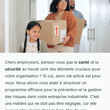
Chers employeurs, pensez-vous que la
santé
et la
sécurité
au travail sont des éléments cruciaux pour
votre organisation ? Si oui, alors cet article est pour
vous. Nous allons vous aider à structurer un
programme efficace pour la prévention et la gestion
des risques dans votre entreprise industrielle. C’est
une matière qui ne doit pas être négligée, car elle