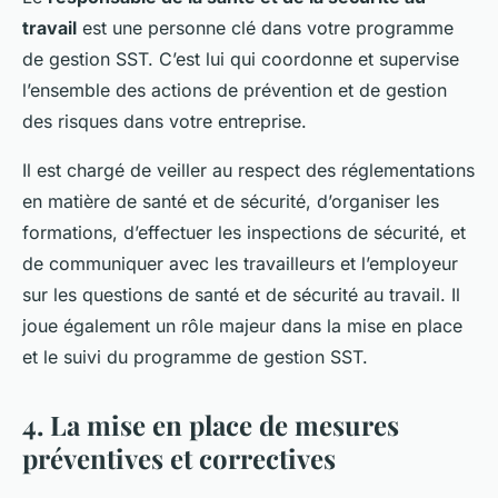
travail
est une personne clé dans votre programme
de gestion SST. C’est lui qui coordonne et supervise
l’ensemble des actions de prévention et de gestion
des risques dans votre entreprise.
Il est chargé de veiller au respect des réglementations
en matière de santé et de sécurité, d’organiser les
formations, d’effectuer les inspections de sécurité, et
de communiquer avec les travailleurs et l’employeur
sur les questions de santé et de sécurité au travail. Il
joue également un rôle majeur dans la mise en place
et le suivi du programme de gestion SST.
4. La mise en place de mesures
préventives et correctives