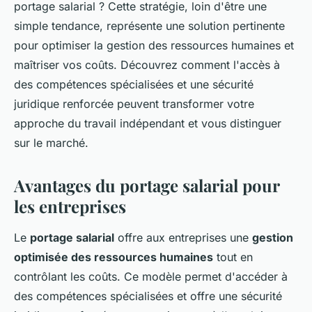
portage salarial ? Cette stratégie, loin d'être une
simple tendance, représente une solution pertinente
pour optimiser la gestion des ressources humaines et
maîtriser vos coûts. Découvrez comment l'accès à
des compétences spécialisées et une sécurité
juridique renforcée peuvent transformer votre
approche du travail indépendant et vous distinguer
sur le marché.
Avantages du portage salarial pour
les entreprises
Le
portage salarial
offre aux entreprises une
gestion
optimisée des ressources humaines
tout en
contrôlant les coûts. Ce modèle permet d'accéder à
des compétences spécialisées et offre une sécurité