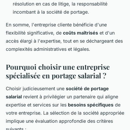
résolution en cas de litige, la responsabilité
incombant à la société de portage.
En somme, l'entreprise cliente bénéficie d'une
flexibilité significative, de
coûts maîtrisés
et d'un
accès élargi à l'expertise, tout en se déchargeant des
complexités administratives et légales.
Pourquoi choisir une entreprise
spécialisée en portage salarial ?
Choisir judicieusement une
société de portage
salarial
revient à privilégier un partenaire qui aligne
expertise et services sur les
besoins spécifiques
de
votre entreprise. La sélection de la société appropriée
implique une évaluation approfondie des critères
suivants :