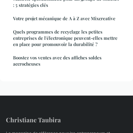
: 5 stratégies clés
Votre projet mécanique de A à Z avec Mixcreative
Quels programmes de recyclage les petites
entreprises de l'électronique peuvent-elles mettre
en place pour promouvoir la durabilité ?
Boostez vos ventes avec des affiches soldes
accrocheuses
Christiane Taubira