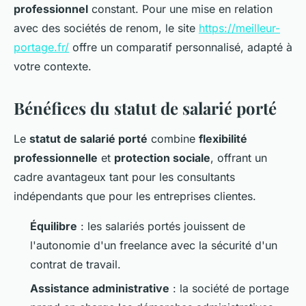
professionnel
constant. Pour une mise en relation
avec des sociétés de renom, le site
https://meilleur-
portage.fr/
offre un comparatif personnalisé, adapté à
votre contexte.
Bénéfices du statut de salarié porté
Le
statut de salarié porté
combine
flexibilité
professionnelle
et
protection sociale
, offrant un
cadre avantageux tant pour les consultants
indépendants que pour les entreprises clientes.
Équilibre
: les salariés portés jouissent de
l'autonomie d'un freelance avec la sécurité d'un
contrat de travail.
Assistance administrative
: la société de portage