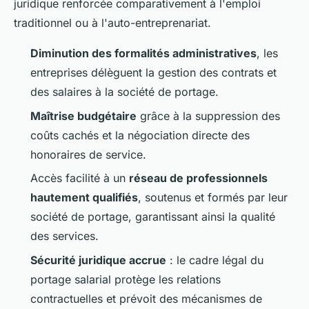
juridique renforcée comparativement à l'emploi
traditionnel ou à l'auto-entreprenariat.
Diminution des formalités administratives
, les
entreprises délèguent la gestion des contrats et
des salaires à la société de portage.
Maîtrise budgétaire
grâce à la suppression des
coûts cachés et la négociation directe des
honoraires de service.
Accès facilité à un
réseau de professionnels
hautement qualifiés
, soutenus et formés par leur
société de portage, garantissant ainsi la qualité
des services.
Sécurité juridique accrue
: le cadre légal du
portage salarial protège les relations
contractuelles et prévoit des mécanismes de