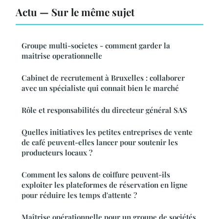
Actu — Sur le même sujet
Groupe multi-societes - comment garder la
maitrise operationnelle
Cabinet de recrutement à Bruxelles : collaborer
avec un spécialiste qui connait bien le marché
Rôle et responsabilités du directeur général SAS
Quelles initiatives les petites entreprises de vente
de café peuvent-elles lancer pour soutenir les
producteurs locaux ?
Comment les salons de coiffure peuvent-ils
exploiter les plateformes de réservation en ligne
pour réduire les temps d'attente ?
Maîtrise opérationnelle pour un groupe de sociétés