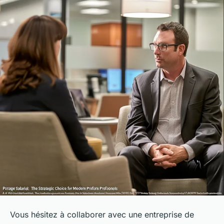
Vous hésitez à collaborer avec une entreprise de