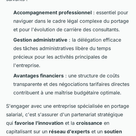
Accompagnement professionnel
: essentiel pour
naviguer dans le cadre légal complexe du portage
et pour l'évolution de carrière des consultants.
Gestion administrative
: la délégation efficace
des tâches administratives libère du temps
précieux pour les activités principales de
l'entreprise.
Avantages financiers
: une structure de coûts
transparente et des négociations tarifaires directes
contribuent à une maîtrise budgétaire optimale.
S'engager avec une entreprise spécialisée en portage
salarial, c'est s'assurer d'un partenariat stratégique
qui
favorise l'innovation
et la
croissance
en
capitalisant sur un
réseau d'experts
et un
soutien