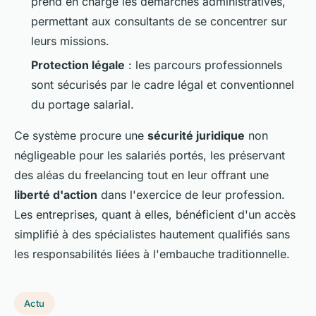
prend en charge les démarches administratives,
permettant aux consultants de se concentrer sur
leurs missions.
Protection légale
: les parcours professionnels
sont sécurisés par le cadre légal et conventionnel
du portage salarial.
Ce système procure une
sécurité juridique
non
négligeable pour les salariés portés, les préservant
des aléas du freelancing tout en leur offrant une
liberté d'action
dans l'exercice de leur profession.
Les entreprises, quant à elles, bénéficient d'un accès
simplifié à des spécialistes hautement qualifiés sans
les responsabilités liées à l'embauche traditionnelle.
Actu