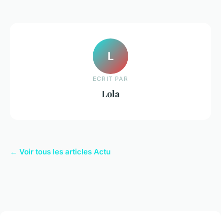
L
ECRIT PAR
Lola
← Voir tous les articles Actu