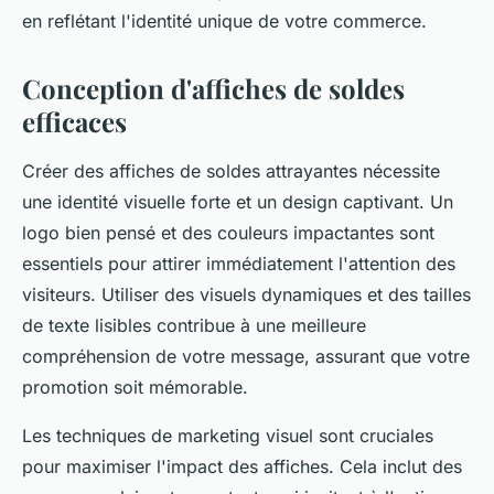
en reflétant l'identité unique de votre commerce.
Conception d'affiches de soldes
efficaces
Créer des affiches de soldes attrayantes nécessite
une identité visuelle forte et un design captivant. Un
logo bien pensé et des couleurs impactantes sont
essentiels pour attirer immédiatement l'attention des
visiteurs. Utiliser des visuels dynamiques et des tailles
de texte lisibles contribue à une meilleure
compréhension de votre message, assurant que votre
promotion soit mémorable.
Les techniques de marketing visuel sont cruciales
pour maximiser l'impact des affiches. Cela inclut des