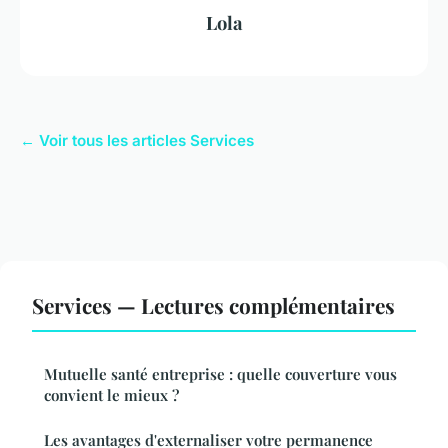
Lola
← Voir tous les articles Services
Services — Lectures complémentaires
Mutuelle santé entreprise : quelle couverture vous
convient le mieux ?
Les avantages d'externaliser votre permanence