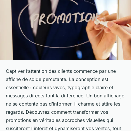
Captiver l’attention des clients commence par une
affiche de solde percutante. La conception est
essentielle : couleurs vives, typographie claire et
messages directs font la différence. Un bon affichage
ne se contente pas d’informer, il charme et attire les
regards. Découvrez comment transformer vos
promotions en véritables accroches visuelles qui
susciteront l'intérêt et dynamiseront vos ventes, tout