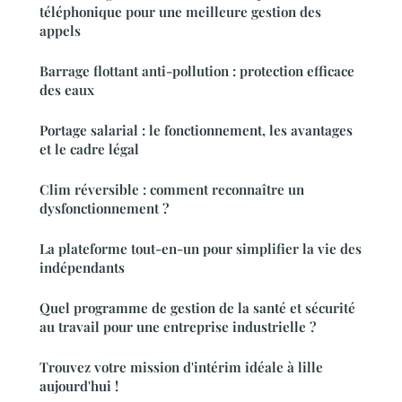
téléphonique pour une meilleure gestion des
appels
Barrage flottant anti-pollution : protection efficace
des eaux
Portage salarial : le fonctionnement, les avantages
et le cadre légal
Clim réversible : comment reconnaître un
dysfonctionnement ?
La plateforme tout-en-un pour simplifier la vie des
indépendants
Quel programme de gestion de la santé et sécurité
au travail pour une entreprise industrielle ?
Trouvez votre mission d'intérim idéale à lille
aujourd'hui !