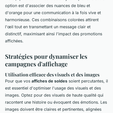
option est d'associer des nuances de bleu et
d'orange pour une communication à la fois vive et
harmonieuse. Ces combinaisons colorées attirent
l'œil tout en transmettant un message clair et
distinctif, maximisant ainsi l'impact des promotions
affichées.
Stratégies pour dynamiser les
campagnes d'affichage
Utilisation efficace des visuels et des images
Pour que vos
affiches de soldes
soient percutantes, il
est essentiel d'optimiser l'usage des visuels et des
images. Optez pour des visuels de haute qualité qui
racontent une histoire ou évoquent des émotions. Les
images doivent être claires et pertinentes, alignées