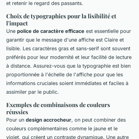
et retenir le regard des passants.
Choix de typographies pour la lisibilité et
l'impact
Une
police de caractère efficace
est essentielle pour
garantir que le message d'une affiche est Claire et
lisible. Les caractères gras et sans-serif sont souvent
préférés pour leur modernité et leur facilité de lecture
à distance. Assurez-vous que la typographie est bien
proportionnée à l'échelle de l'affiche pour que les
informations cruciales soient immédiates et faciles à
assimiler par le public.
Exemples de combinaisons de couleurs
réussies
Pour un
design accrocheur
, on peut combiner des
couleurs complémentaires comme le jaune et le
violet, qui créent un contraste dynamique. Une autre