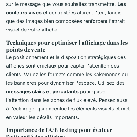
sur le message que vous souhaitez transmettre.
Les
couleurs vives
et contrastées attirent l'œil, tandis
que des images bien composées renforcent l'attrait
visuel de votre affiche.
Techniques pour optimiser l'affichage dans les
points de vente
Le positionnement et la disposition stratégiques des
affiches sont cruciaux pour capter l'attention des
clients. Variez les formats comme les kakemonos ou
les bannières pour dynamiser l'espace. Utilisez des
messages clairs et percutants
pour guider
l'attention dans les zones de flux élevé. Pensez aussi
à l'éclairage, qui accentue les éléments visuels et met
en valeur les détails importants.
Importance de l'A/B testing pour évaluer
l'efficacité des affiches