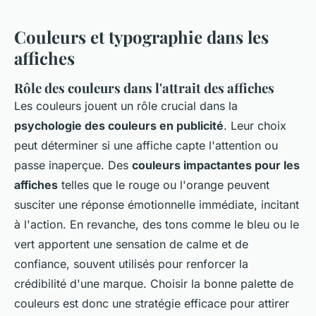
Couleurs et typographie dans les
affiches
Rôle des couleurs dans l'attrait des affiches
Les couleurs jouent un rôle crucial dans la
psychologie des couleurs en publicité
. Leur choix
peut déterminer si une affiche capte l'attention ou
passe inaperçue. Des
couleurs impactantes pour les
affiches
telles que le rouge ou l'orange peuvent
susciter une réponse émotionnelle immédiate, incitant
à l'action. En revanche, des tons comme le bleu ou le
vert apportent une sensation de calme et de
confiance, souvent utilisés pour renforcer la
crédibilité d'une marque. Choisir la bonne palette de
couleurs est donc une stratégie efficace pour attirer