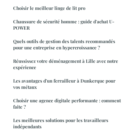
Choisir le meilleur linge de lit pro
Chaussure de sécurité homme : guide d'achat U-
POWER
Quels outils de gestion des talents recommandés
pour une entreprise en hypercroissance ?
Réussissez votre déménagement à Lille avec notre
expérience
Les avantages d'un ferrailleur à Dunkerque pour
vos métaux
Choisir une agence digitale performante : comment
faite ?
Les meilleures solutions pour les travailleurs
indépendants