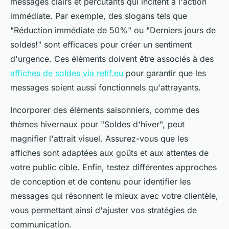
messages clairs et percutants qui incitent à l'action
immédiate. Par exemple, des slogans tels que
"Réduction immédiate de 50%" ou "Derniers jours de
soldes!" sont efficaces pour créer un sentiment
d'urgence. Ces éléments doivent être associés à des
affiches de soldes via retif.eu
pour garantir que les
messages soient aussi fonctionnels qu'attrayants.
Incorporer des éléments saisonniers, comme des
thèmes hivernaux pour "Soldes d'hiver", peut
magnifier l'attrait visuel. Assurez-vous que les
affiches sont adaptées aux goûts et aux attentes de
votre public cible. Enfin, testez différentes approches
de conception et de contenu pour identifier les
messages qui résonnent le mieux avec votre clientèle,
vous permettant ainsi d'ajuster vos stratégies de
communication.