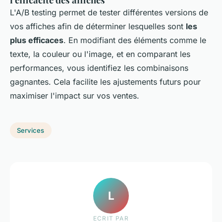
L'A/B testing permet de tester différentes versions de
vos affiches afin de déterminer lesquelles sont
les
plus efficaces
. En modifiant des éléments comme le
texte, la couleur ou l'image, et en comparant les
performances, vous identifiez les combinaisons
gagnantes. Cela facilite les ajustements futurs pour
maximiser l'impact sur vos ventes.
Services
L
ECRIT PAR