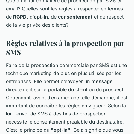
Que dit la loi en matière de prospection par SMS et
email? Quelles sont les règles à respecter en termes
de
RGPD
, d’
opt-in
, de
consentement
et de respect
de la vie privée des clients?
Règles relatives à la prospection par
SMS
Faire de la prospection commerciale par SMS est une
technique marketing de plus en plus utilisée par les
entreprises. Elle permet d’envoyer un
message
directement sur le portable du client ou du prospect.
Cependant, avant d’entamer une telle démarche, il est
important de connaître les règles en vigueur. Selon la
loi
, l’envoi de SMS à des fins de prospection
nécessite le consentement préalable du destinataire.
C’est le principe du
"opt-in"
. Cela signifie que vous