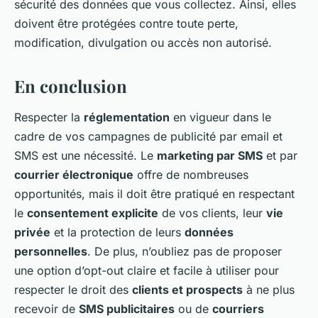
sécurité des données que vous collectez. Ainsi, elles
doivent être protégées contre toute perte,
modification, divulgation ou accès non autorisé.
En conclusion
Respecter la
réglementation
en vigueur dans le
cadre de vos campagnes de publicité par email et
SMS est une nécessité. Le
marketing par SMS
et par
courrier électronique
offre de nombreuses
opportunités, mais il doit être pratiqué en respectant
le
consentement explicite
de vos clients, leur
vie
privée
et la protection de leurs
données
personnelles
. De plus, n’oubliez pas de proposer
une option d’opt-out claire et facile à utiliser pour
respecter le droit des
clients et prospects
à ne plus
recevoir de
SMS publicitaires
ou de
courriers