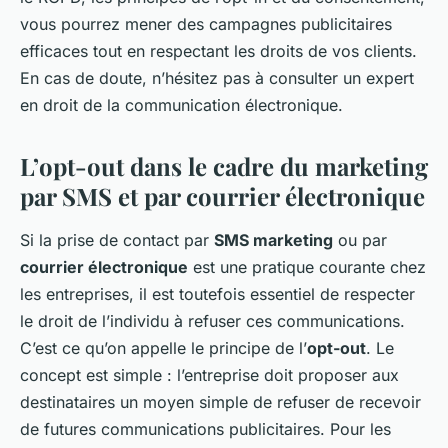
vous pourrez mener des campagnes publicitaires
efficaces tout en respectant les droits de vos clients.
En cas de doute, n’hésitez pas à consulter un expert
en droit de la communication électronique.
L’opt-out dans le cadre du marketing
par SMS et par courrier électronique
Si la prise de contact par
SMS marketing
ou par
courrier électronique
est une pratique courante chez
les entreprises, il est toutefois essentiel de respecter
le droit de l’individu à refuser ces communications.
C’est ce qu’on appelle le principe de l’
opt-out
. Le
concept est simple : l’entreprise doit proposer aux
destinataires un moyen simple de refuser de recevoir
de futures communications publicitaires. Pour les