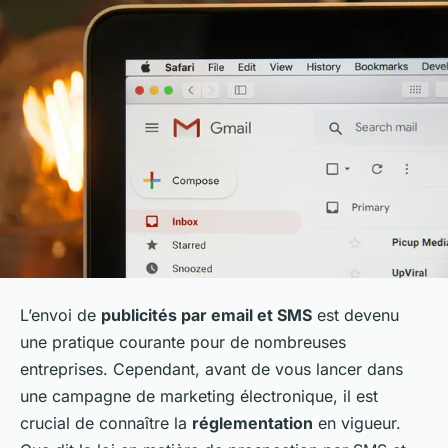
L’envoi de
publicités par email et SMS
est devenu
une pratique courante pour de nombreuses
entreprises. Cependant, avant de vous lancer dans
une campagne de marketing électronique, il est
crucial de connaître la
réglementation
en vigueur.