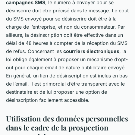
campagnes SMS
, le numéro à envoyer pour se
désinscrire doit être précisé dans le message. Le coût
du SMS envoyé pour se désinscrire doit être à la
charge de l’entreprise, et non du consommateur. Par
ailleurs, la désinscription doit être effective dans un
délai de 48 heures à compter de la réception du SMS
de refus. Concernant les
courriers électroniques
, la
loi oblige également à proposer un mécanisme d’opt-
out pour chaque email de nature publicitaire envoyé.
En général, un lien de désinscription est inclus en bas
de l’email. Il est primordial d’être transparent avec le
destinataire et de lui proposer une option de
désinscription facilement accessible.
Utilisation des données personnelles
dans le cadre de la prospection