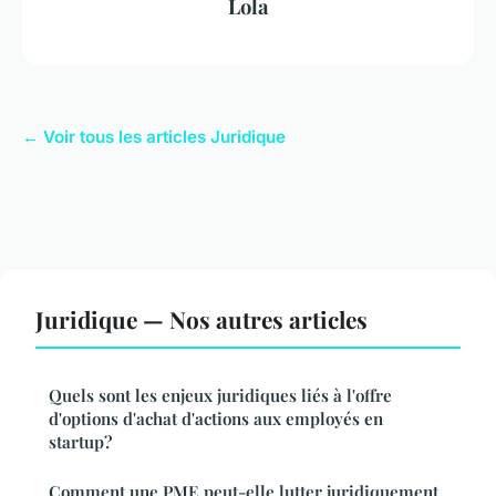
Lola
← Voir tous les articles Juridique
Juridique — Nos autres articles
Quels sont les enjeux juridiques liés à l'offre
d'options d'achat d'actions aux employés en
startup?
Comment une PME peut-elle lutter juridiquement