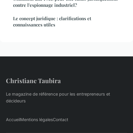
contre l'espionnage industriel?
Le concept juridique : clarifications et
connaissances utiles
Christiane Taubira
Le magazine de référence pour les entrepreneurs et
décideurs
Accueil
Mentions légales
Contact