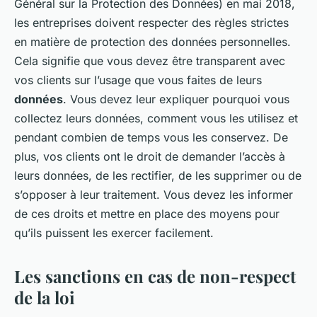
Général sur la Protection des Données) en mai 2018,
les entreprises doivent respecter des règles strictes
en matière de protection des données personnelles.
Cela signifie que vous devez être transparent avec
vos clients sur l’usage que vous faites de leurs
données
. Vous devez leur expliquer pourquoi vous
collectez leurs données, comment vous les utilisez et
pendant combien de temps vous les conservez. De
plus, vos clients ont le droit de demander l’accès à
leurs données, de les rectifier, de les supprimer ou de
s’opposer à leur traitement. Vous devez les informer
de ces droits et mettre en place des moyens pour
qu’ils puissent les exercer facilement.
Les sanctions en cas de non-respect
de la loi