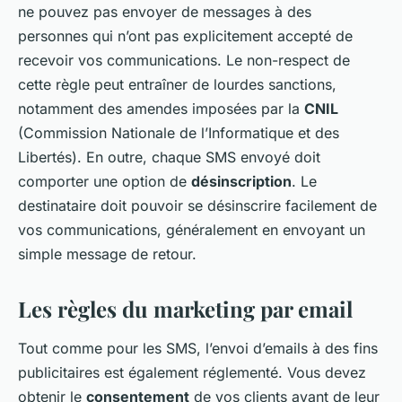
ne pouvez pas envoyer de messages à des
personnes qui n’ont pas explicitement accepté de
recevoir vos communications. Le non-respect de
cette règle peut entraîner de lourdes sanctions,
notamment des amendes imposées par la
CNIL
(Commission Nationale de l’Informatique et des
Libertés). En outre, chaque SMS envoyé doit
comporter une option de
désinscription
. Le
destinataire doit pouvoir se désinscrire facilement de
vos communications, généralement en envoyant un
simple message de retour.
Les règles du marketing par email
Tout comme pour les SMS, l’envoi d’emails à des fins
publicitaires est également réglementé. Vous devez
obtenir le
consentement
de vos clients avant de leur