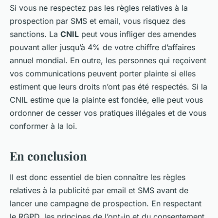
Si vous ne respectez pas les règles relatives à la
prospection par SMS et email, vous risquez des
sanctions. La
CNIL
peut vous infliger des amendes
pouvant aller jusqu’à 4% de votre chiffre d’affaires
annuel mondial. En outre, les personnes qui reçoivent
vos communications peuvent porter plainte si elles
estiment que leurs droits n’ont pas été respectés. Si la
CNIL estime que la plainte est fondée, elle peut vous
ordonner de cesser vos pratiques illégales et de vous
conformer à la loi.
En conclusion
Il est donc essentiel de bien connaître les règles
relatives à la publicité par email et SMS avant de
lancer une campagne de prospection. En respectant
le RGPD, les principes de l’opt-in et du consentement,