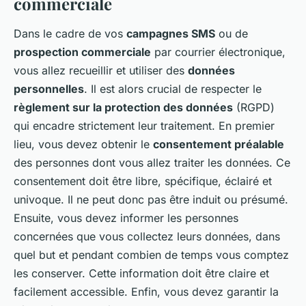
commerciale
Dans le cadre de vos
campagnes SMS
ou de
prospection commerciale
par courrier électronique,
vous allez recueillir et utiliser des
données
personnelles
. Il est alors crucial de respecter le
règlement sur la protection des données
(RGPD)
qui encadre strictement leur traitement. En premier
lieu, vous devez obtenir le
consentement préalable
des personnes dont vous allez traiter les données. Ce
consentement doit être libre, spécifique, éclairé et
univoque. Il ne peut donc pas être induit ou présumé.
Ensuite, vous devez informer les personnes
concernées que vous collectez leurs données, dans
quel but et pendant combien de temps vous comptez
les conserver. Cette information doit être claire et
facilement accessible. Enfin, vous devez garantir la