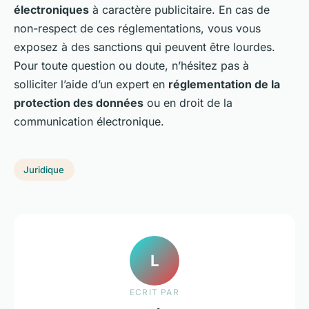
électroniques
à caractère publicitaire. En cas de
non-respect de ces réglementations, vous vous
exposez à des sanctions qui peuvent être lourdes.
Pour toute question ou doute, n’hésitez pas à
solliciter l’aide d’un expert en
réglementation de la
protection des données
ou en droit de la
communication électronique.
Juridique
L
ECRIT PAR