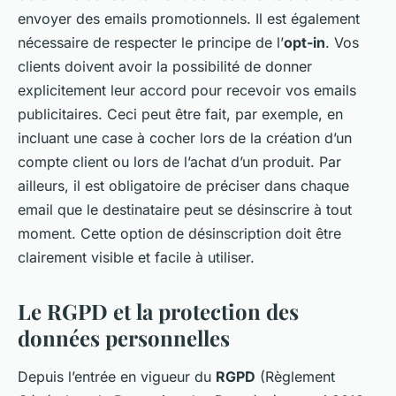
envoyer des emails promotionnels. Il est également
nécessaire de respecter le principe de l’
opt-in
. Vos
clients doivent avoir la possibilité de donner
explicitement leur accord pour recevoir vos emails
publicitaires. Ceci peut être fait, par exemple, en
incluant une case à cocher lors de la création d’un
compte client ou lors de l’achat d’un produit. Par
ailleurs, il est obligatoire de préciser dans chaque
email que le destinataire peut se désinscrire à tout
moment. Cette option de désinscription doit être
clairement visible et facile à utiliser.
Le RGPD et la protection des
données personnelles
Depuis l’entrée en vigueur du
RGPD
(Règlement